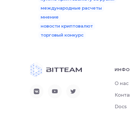
международные расчеты
мнение
новости криптовалют
торговый конкурс
ИНФО
О нас
Конта
Docs