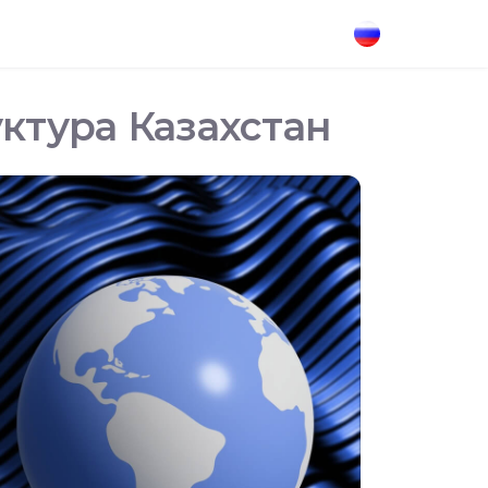
ктура Казахстан