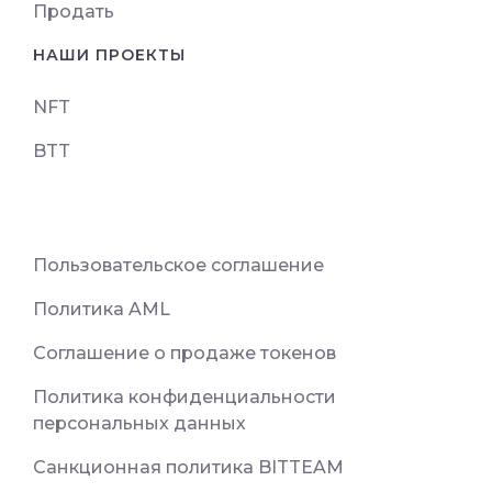
Продать
НАШИ ПРОЕКТЫ
NFT
BTT
Пользовательское соглашение
Политика AML
Соглашение о продаже токенов
Политика конфиденциальности
персональных данных
Санкционная политика BITTEAM