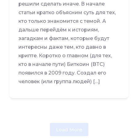
решили сделать иначе. В начале
статьи кратко объясним суть для тех,
кто только знакомится с темой. А
дальше перейдём к историям,
загадкам и фактам, которые будут
интересны даже тем, кто давно в
крипте. Коротко о главном (для тех,
кто в начале пути) Биткоин (BTC)
появился в 2009 году. Создал его
человек (или группа людей) […]
Load More