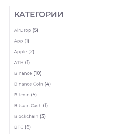
КАТЕГОРИИ
(5)
AirDrop
(1)
App
(2)
Apple
(1)
ATH
(10)
Binance
(4)
Binance Coin
(5)
Bitcoin
(1)
Bitcoin Cash
(3)
Blockchain
(6)
BTC