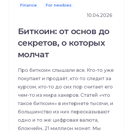
Finance
For newbies
10.04.2026
Биткоин: от основ до
секретов, о которых
молчат
Про биткоин слышали все. Кто-то уже
покупает и продаёт, кто-то следит за
курсом, кто-то до сих пор считает его
чем-то из мира хакеров. Статей «что
такое биткоин» в интернете тысячи, и
большинство из них пересказывают
одно и то же: цифровая валюта,
блокчейн, 21 миллион монет. Мы