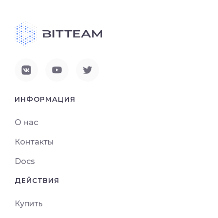
ИНФОРМАЦИЯ
О нас
Контакты
Docs
ДЕЙСТВИЯ
Купить