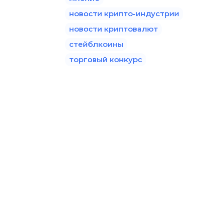
новости крипто-индустрии
новости криптовалют
стейблкоины
торговый конкурс