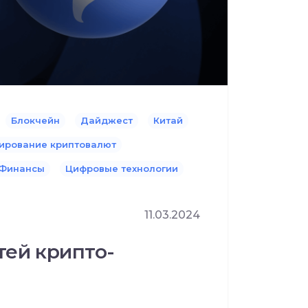
Блокчейн
Дайджест
Китай
ирование криптовалют
Финансы
Цифровые технологии
11.03.2024
тей крипто-