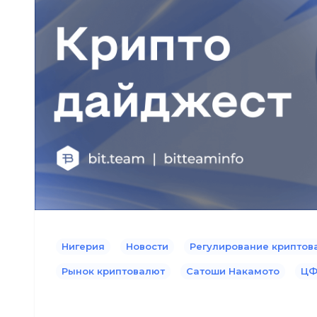
Нигерия
Новости
Регулирование криптов
Рынок криптовалют
Сатоши Накамото
ЦФ