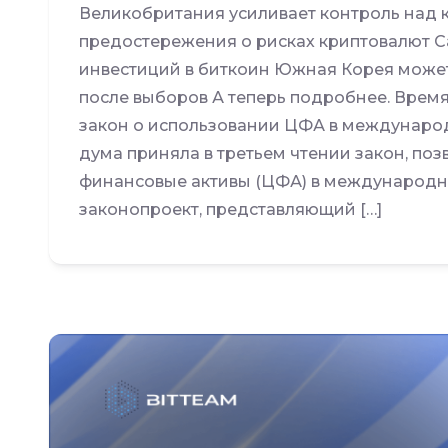
Великобритания усиливает контроль над 
предостережения о рисках криптовалют С
инвестиций в биткоин Южная Корея може
после выборов А теперь подробнее. Время 
закон о использовании ЦФА в междунаро
дума приняла в третьем чтении закон, п
финансовые активы (ЦФА) в международн
законопроект, представляющий […]