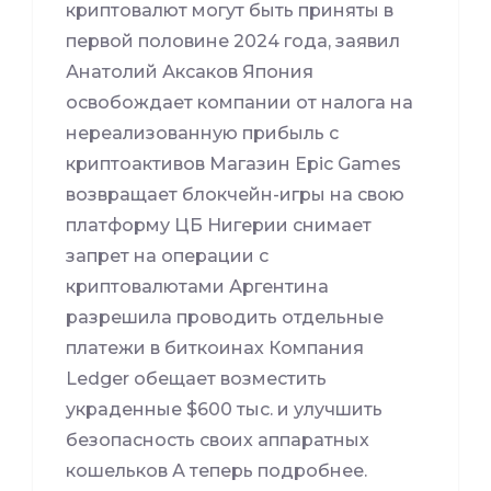
криптовалют могут быть приняты в
первой половине 2024 года, заявил
Анатолий Аксаков Япония
освобождает компании от налога на
нереализованную прибыль с
криптоактивов Магазин Epic Games
возвращает блокчейн-игры на свою
платформу ЦБ Нигерии снимает
запрет на операции с
криптовалютами Аргентина
разрешила проводить отдельные
платежи в биткоинах Компания
Ledger обещает возместить
украденные $600 тыс. и улучшить
безопасность своих аппаратных
кошельков А теперь подробнее.