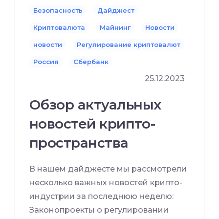
Безопасность
Дайджест
Криптовалюта
Майнинг
Новости
новости
Регулирование криптовалют
Россия
Сбербанк
25.12.2023
Обзор актуальных
новостей крипто-
пространства
В нашем дайджесте мы рассмотрели
несколько важных новостей крипто-
индустрии за последнюю неделю:
Законопроекты о регулировании