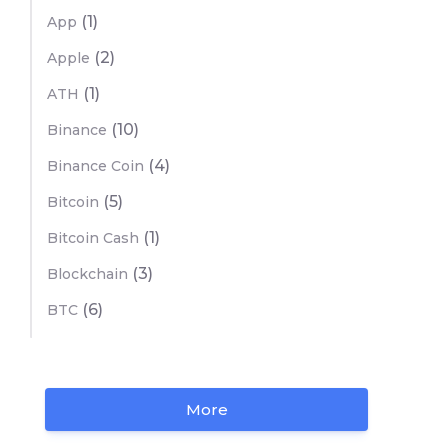
(1)
App
(2)
Apple
(1)
ATH
(10)
Binance
(4)
Binance Coin
(5)
Bitcoin
(1)
Bitcoin Cash
(3)
Blockchain
(6)
BTC
More