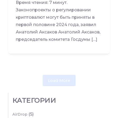
Время чтения: 7 минут.
Законопроекты о регулировании
криптовалют могут быть приняты в
первой половине 2024 года, заявил
Анатолий Аксаков Анатолий Аксаков,
председатель комитета Госдумы […]
Load More
КАТЕГОРИИ
(5)
AirDrop