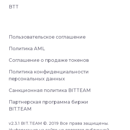
BTT
Пользовательское соглашение
Политика AML
Соглашение о продаже токенов
Политика конфиденциальности
персональных данных
Санкционная политика BITTEAM
Партнерская программа биржи
BIT.TEAM
v2.3.1 BIT.TEAM ©. 2019 Все права защищены.
Информация на сайте не является публичной