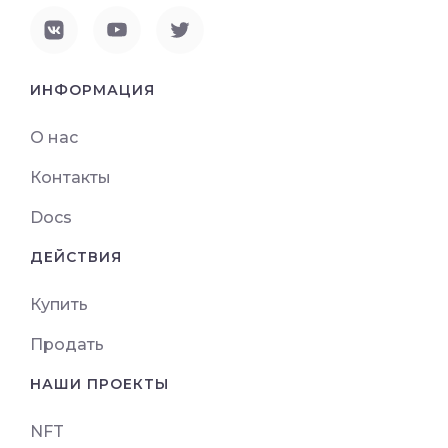
ИНФОРМАЦИЯ
О нас
Контакты
Docs
ДЕЙСТВИЯ
Купить
Продать
НАШИ ПРОЕКТЫ
NFT