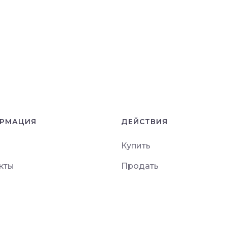
РМАЦИЯ
ДЕЙСТВИЯ
Купить
кты
Продать