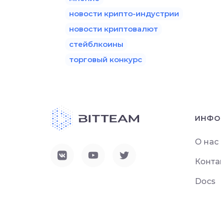
новости крипто-индустрии
новости криптовалют
стейблкоины
торговый конкурс
ИНФО
О нас
Конта
Docs