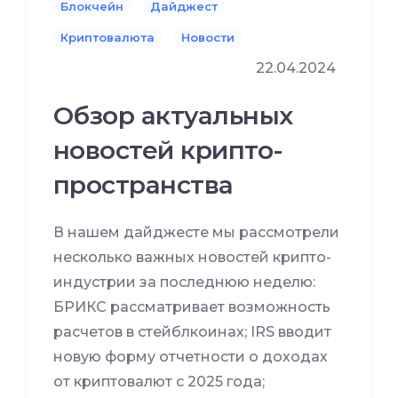
Блокчейн
Дайджест
Криптовалюта
Новости
22.04.2024
Обзор актуальных
новостей крипто-
пространства
В нашем дайджесте мы рассмотрели
несколько важных новостей крипто-
индустрии за последнюю неделю:
БРИКС рассматривает возможность
расчетов в стейблкоинах; IRS вводит
новую форму отчетности о доходах
от криптовалют с 2025 года;