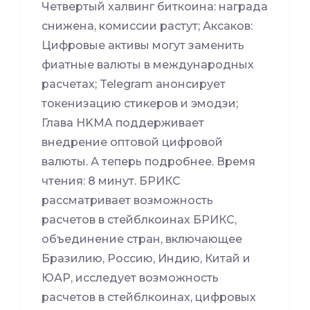
Четвертый халвинг биткоина: награда
снижена, комиссии растут; Аксаков:
Цифровые активы могут заменить
фиатные валюты в международных
расчетах; Telegram анонсирует
токенизацию стикеров и эмодзи;
Глава HKMA поддерживает
внедрение оптовой цифровой
валюты. А теперь подробнее. Время
чтения: 8 минут. БРИКС
рассматривает возможность
расчетов в стейблкоинах БРИКС,
объединение стран, включающее
Бразилию, Россию, Индию, Китай и
ЮАР, исследует возможность
расчетов в стейблкоинах, цифровых