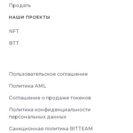
Продать
НАШИ ПРОЕКТЫ
NFT
BTT
Пользовательское соглашение
Политика AML
Соглашение о продаже токенов
Политика конфиденциальности
персональных данных
Санкционная политика BITTEAM