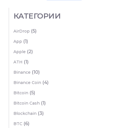
КАТЕГОРИИ
(5)
AirDrop
(1)
App
(2)
Apple
(1)
ATH
(10)
Binance
(4)
Binance Coin
(5)
Bitcoin
(1)
Bitcoin Cash
(3)
Blockchain
(6)
BTC