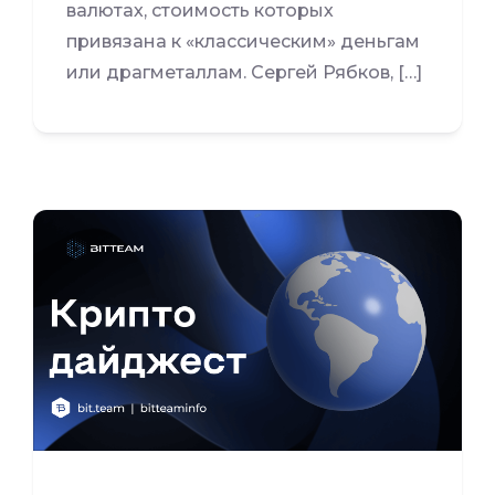
валютах, стоимость которых
привязана к «классическим» деньгам
или драгметаллам. Сергей Рябков, […]