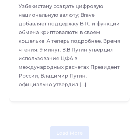
Узбекистану создать цифровую
национальную валюту; Brave
добавляет поддержку BTC и функции
обмена криптовалюты в своем
кошельке. А теперь подробнее. Время
чтения: 9 минут. В.В.Путин утвердил
использование ЦФА в
международных расчетах Президент
России, Владимир Путин,
официально утвердил […]
Load More