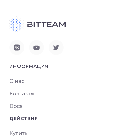
ИНФОРМАЦИЯ
О нас
Контакты
Docs
ДЕЙСТВИЯ
Купить