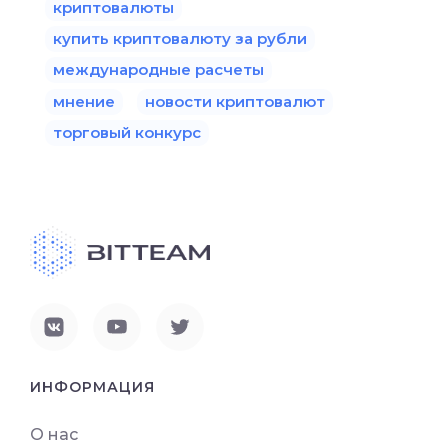
криптовалюты
купить криптовалюту за рубли
международные расчеты
мнение
новости криптовалют
торговый конкурс
ИНФОРМАЦИЯ
О нас