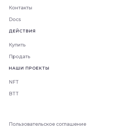
Контакты
Docs
ДЕЙСТВИЯ
Купить
Продать
НАШИ ПРОЕКТЫ
NFT
BTT
Пользовательское соглашение