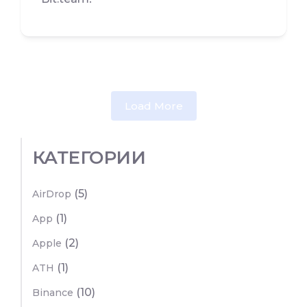
Load More
КАТЕГОРИИ
(5)
AirDrop
(1)
App
(2)
Apple
(1)
ATH
(10)
Binance