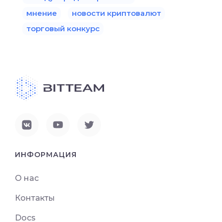
мнение
новости криптовалют
торговый конкурс
ИНФОРМАЦИЯ
О нас
Контакты
Docs