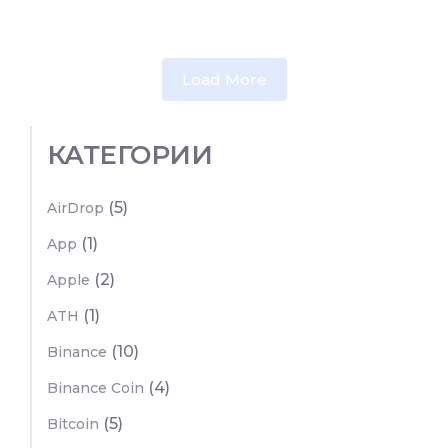
Load More
КАТЕГОРИИ
(5)
AirDrop
(1)
App
(2)
Apple
(1)
ATH
(10)
Binance
(4)
Binance Coin
(5)
Bitcoin