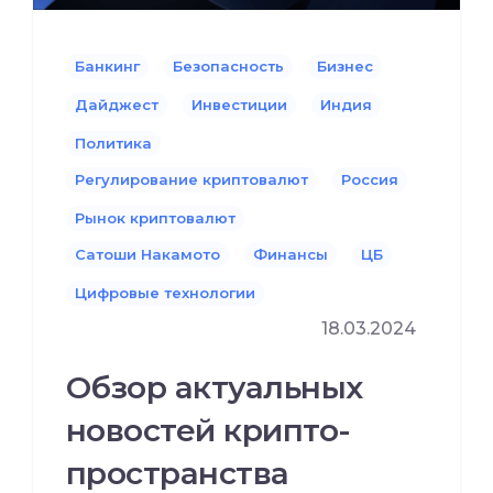
Банкинг
Безопасность
Бизнес
Дайджест
Инвестиции
Индия
Политика
Регулирование криптовалют
Россия
Рынок криптовалют
Сатоши Накамото
Финансы
ЦБ
Цифровые технологии
18.03.2024
Обзор актуальных
новостей крипто-
пространства