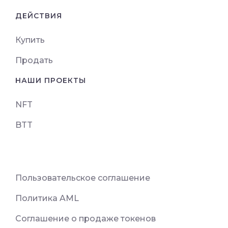
ДЕЙСТВИЯ
Купить
Продать
НАШИ ПРОЕКТЫ
NFT
BTT
Пользовательское соглашение
Политика AML
Соглашение о продаже токенов