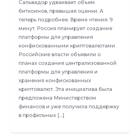
Сальвадор удваивает объем
биткоинов, превышая оценки. А
теперь подробнее. Время чтения: 9
минут. Россия планирует создание
платформы для управления
конфискованными криптовалютами
Российские власти объявили о
планах создания централизованной
платформы для управления и
хранения конфискованных
криптовалют. Эта инициатива была
предложена Министерством
финансов и уже получила поддержку
в профильных […]