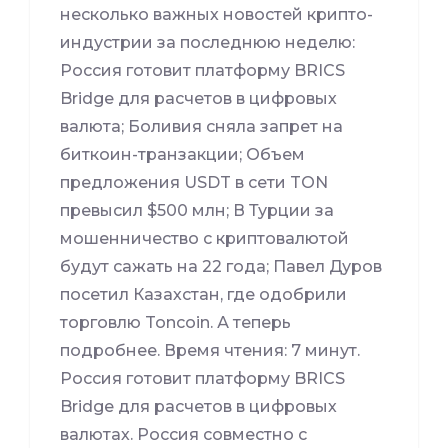
несколько важных новостей крипто-
индустрии за последнюю неделю:
Россия готовит платформу BRICS
Bridge для расчетов в цифровых
валюта; Боливия сняла запрет на
биткоин-транзакции; Объем
предложения USDT в сети TON
превысил $500 млн; В Турции за
мошенничество с криптовалютой
будут сажать на 22 года; Павел Дуров
посетил Казахстан, где одобрили
торговлю Toncoin. А теперь
подробнее. Время чтения: 7 минут.
Россия готовит платформу BRICS
Bridge для расчетов в цифровых
валютах. Россия совместно с