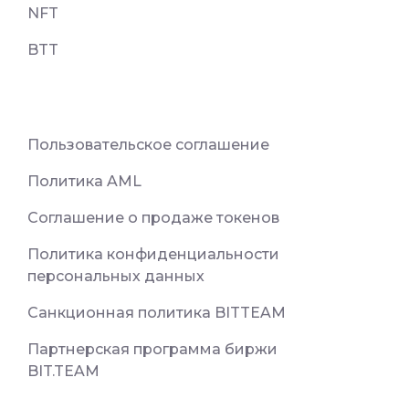
NFT
BTT
Пользовательское соглашение
Политика AML
Соглашение о продаже токенов
Политика конфиденциальности
персональных данных
Санкционная политика BITTEAM
Партнерская программа биржи
BIT.TEAM