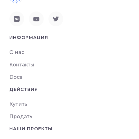
ИНФОРМАЦИЯ
О нас
Контакты
Docs
ДЕЙСТВИЯ
Купить
Продать
НАШИ ПРОЕКТЫ