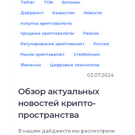
Tether
TON
Биткоин
Дайджест
Казахстан
Новости
покупка криптовалюты
продажа криптовалюты
Разное
Регулирование криптовалют
Россия
Рынок криптовалют
Стейблкоин
Финансы
Цифровые технологии
02.07.2024
Обзор актуальных
новостей крипто-
пространства
В нашем дайджесте мы рассмотрели