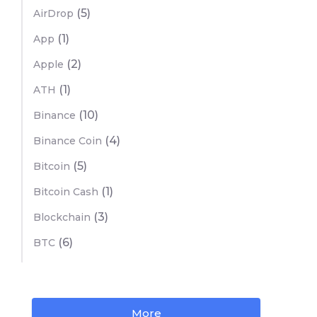
(5)
AirDrop
(1)
App
(2)
Apple
(1)
ATH
(10)
Binance
(4)
Binance Coin
(5)
Bitcoin
(1)
Bitcoin Cash
(3)
Blockchain
(6)
BTC
More