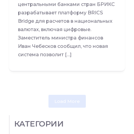
центральными банками стран БРИКС
разрабатывает платформу BRICS
Bridge для расчетов в национальных
валютах, включая цифровые.
Заместитель министра финансов
Иван Чебесков сообщил, что новая
система позволит […]
Load More
КАТЕГОРИИ