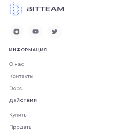
ИНФОРМАЦИЯ
О нас
Контакты
Docs
ДЕЙСТВИЯ
Купить
Продать