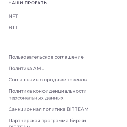
НАШИ ПРОЕКТЫ
NFT
BTT
Пользовательское соглашение
Политика AML
Соглашение о продаже токенов
Политика конфиденциальности
персональных данных
Санкционная политика BITTEAM
Партнерская программа биржи