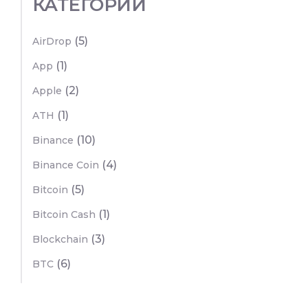
КАТЕГОРИИ
(5)
AirDrop
(1)
App
(2)
Apple
(1)
ATH
(10)
Binance
(4)
Binance Coin
(5)
Bitcoin
(1)
Bitcoin Cash
(3)
Blockchain
(6)
BTC