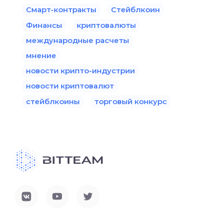
Смарт-контракты
Стейблкоин
Финансы
криптовалюты
международные расчеты
мнение
новости крипто-индустрии
новости криптовалют
стейблкоины
торговый конкурс