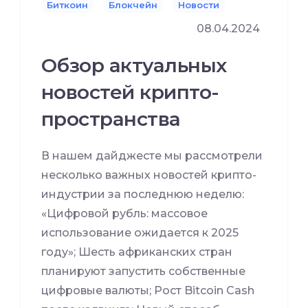
Биткоин
Блокчейн
Новости
08.04.2024
Обзор актуальных
новостей крипто-
пространства
В нашем дайджесте мы рассмотрели
несколько важных новостей крипто-
индустрии за последнюю неделю:
«Цифровой рубль: массовое
использование ожидается к 2025
году»; Шесть африканских стран
планируют запустить собственные
цифровые валюты; Рост Bitcoin Cash