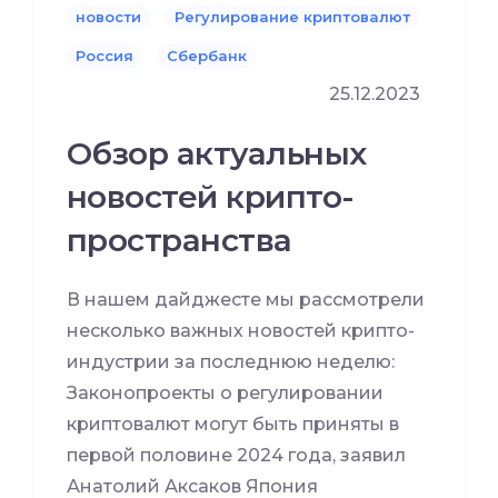
новости
Регулирование криптовалют
Россия
Сбербанк
25.12.2023
Обзор актуальных
новостей крипто-
пространства
В нашем дайджесте мы рассмотрели
несколько важных новостей крипто-
индустрии за последнюю неделю:
Законопроекты о регулировании
криптовалют могут быть приняты в
первой половине 2024 года, заявил
Анатолий Аксаков Япония