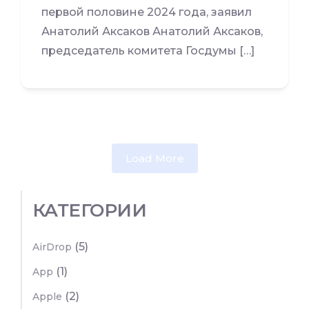
первой половине 2024 года, заявил
Анатолий Аксаков Анатолий Аксаков,
председатель комитета Госдумы […]
Load More
КАТЕГОРИИ
(5)
AirDrop
(1)
App
(2)
Apple