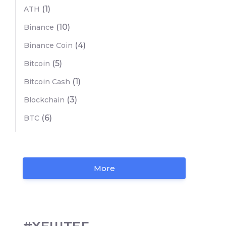
(1)
ATH
(10)
Binance
(4)
Binance Coin
(5)
Bitcoin
(1)
Bitcoin Cash
(3)
Blockchain
(6)
BTC
More