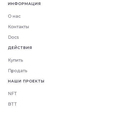
ИНФОРМАЦИЯ
О нас
Контакты
Docs
ДЕЙСТВИЯ
Купить
Продать
НАШИ ПРОЕКТЫ
NFT
BTT