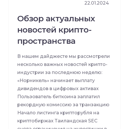
22.01.2024
Обзор актуальных
новостей крипто-
пространства
В нашем дайджесте мы рассмотрели
несколько важных новостей крипто-
индустрии за последнюю неделю:
«Норникель» начинает выплату
дивидендов в цифровых активах
Пользователь биткоина заплатил
рекордную комиссию за транзакцию
Начало листинга крипторубля на
криптобиржах Таиландская SEC
сняла ограничения на инвестиции в