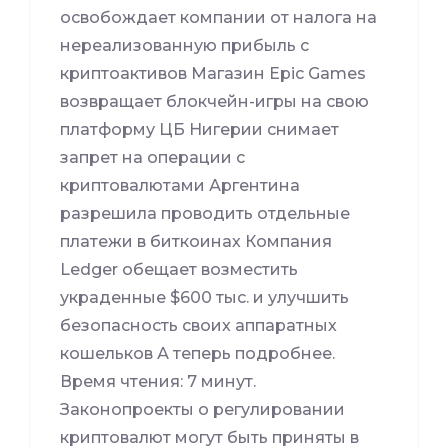
освобождает компании от налога на
нереализованную прибыль с
криптоактивов Магазин Epic Games
возвращает блокчейн-игры на свою
платформу ЦБ Нигерии снимает
запрет на операции с
криптовалютами Аргентина
разрешила проводить отдельные
платежи в биткоинах Компания
Ledger обещает возместить
украденные $600 тыс. и улучшить
безопасность своих аппаратных
кошельков А теперь подробнее.
Время чтения: 7 минут.
Законопроекты о регулировании
криптовалют могут быть приняты в