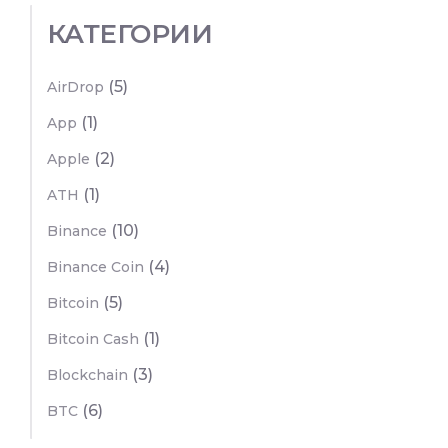
КАТЕГОРИИ
(5)
AirDrop
(1)
App
(2)
Apple
(1)
ATH
(10)
Binance
(4)
Binance Coin
(5)
Bitcoin
(1)
Bitcoin Cash
(3)
Blockchain
(6)
BTC