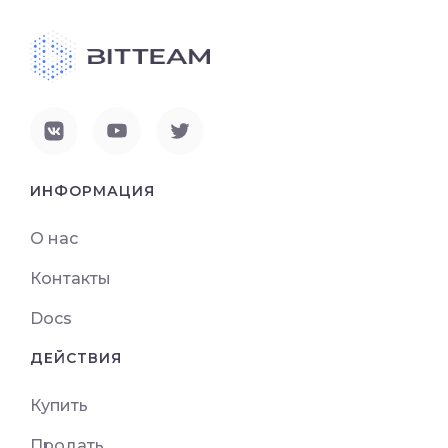
ИНФОРМАЦИЯ
О нас
Контакты
Docs
ДЕЙСТВИЯ
Купить
Продать