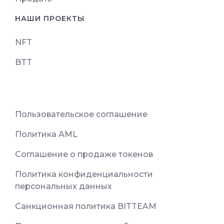
НАШИ ПРОЕКТЫ
NFT
BTT
Пользовательское соглашение
Политика AML
Соглашение о продаже токенов
Политика конфиденциальности
персональных данных
Санкционная политика BITTEAM