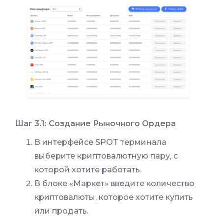
Шаг 3.1: Создание Рыночного Ордера
В интерфейсе SPOT терминала
выберите криптовалютную пару, с
которой хотите работать.
В блоке «Маркет» введите количество
криптовалюты, которое хотите купить
или продать.