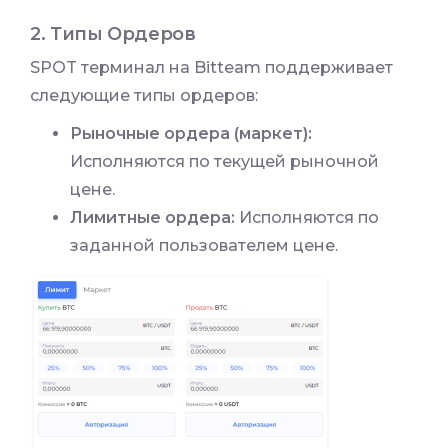
2. Типы Ордеров
SPOT терминал на Bitteam поддерживает
следующие типы ордеров:
Рыночные ордера (маркет):
Исполняются по текущей рыночной
цене.
Лимитные ордера:
Исполняются по
заданной пользователем цене.