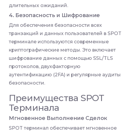
длительных ожиданий.
4. Безопасность и Шифрование
Для обеспечения безопасности всех
транзакций и данных пользователей в SPOT
терминале используются современные
криптографические методы. Это включает
шифрование данных с помощью SSL/TLS
протоколов, двухфакторную
аутентификацию (2FA) и регулярные аудиты
безопасности.
Преимущества SPOT
Терминала
Мгновенное Выполнение Сделок
SPOT терминал обеспечивает мгновенное