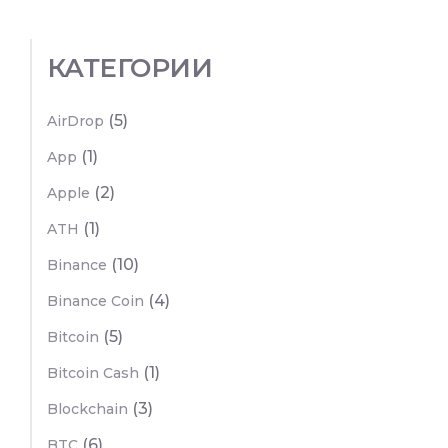
КАТЕГОРИИ
(5)
AirDrop
(1)
App
(2)
Apple
(1)
ATH
(10)
Binance
(4)
Binance Coin
(5)
Bitcoin
(1)
Bitcoin Cash
(3)
Blockchain
(6)
BTC