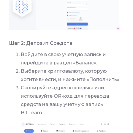
Шаг 2: Депозит Средств
Войдите в свою учетную запись и
перейдите в раздел «Баланс».
Выберите криптовалюту, которую
хотите внести, и нажмите «Пополнить».
Скопируйте адрес кошелька или
используйте QR-код для перевода
средств на вашу учетную запись
Bit.Team.