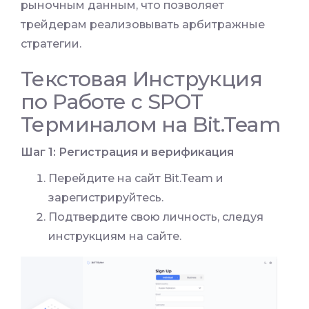
рыночным данным, что позволяет
трейдерам реализовывать арбитражные
стратегии.
Текстовая Инструкция
по Работе с SPOT
Терминалом на Bit.Team
Шаг 1: Регистрация и верификация
Перейдите на сайт Bit.Team и
зарегистрируйтесь.
Подтвердите свою личность, следуя
инструкциям на сайте.