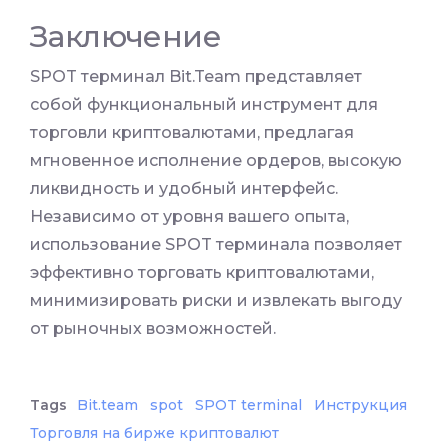
Заключение
SPOT терминал Bit.Team представляет
собой функциональный инструмент для
торговли криптовалютами, предлагая
мгновенное исполнение ордеров, высокую
ликвидность и удобный интерфейс.
Независимо от уровня вашего опыта,
использование SPOT терминала позволяет
эффективно торговать криптовалютами,
минимизировать риски и извлекать выгоду
от рыночных возможностей.
Tags
Bit.team
spot
SPOT terminal
Инструкция
Торговля на бирже криптовалют