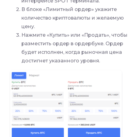
интерфейсе SPOT терминала.
В блоке «Лимитный ордер» укажите
количество криптовалюты и желаемую
цену.
Нажмите «Купить» или «Продать», чтобы
разместить ордер в ордербуке. Ордер
будет исполнен, когда рыночная цена
достигнет указанного уровня.