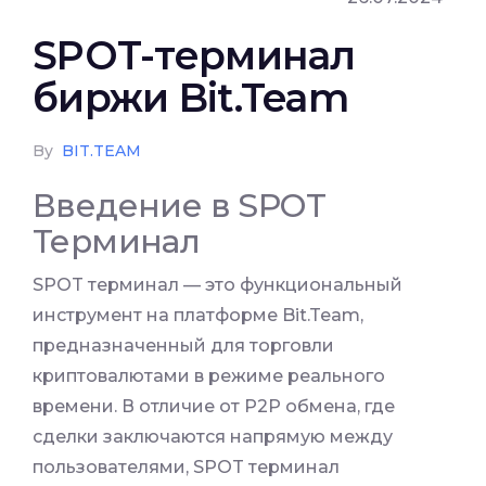
SPOT-терминал
биржи Bit.Team
By
BIT.TEAM
Введение в SPOT
Терминал
SPOT терминал — это функциональный
инструмент на платформе Bit.Team,
предназначенный для торговли
криптовалютами в режиме реального
времени. В отличие от P2P обмена, где
сделки заключаются напрямую между
пользователями, SPOT терминал