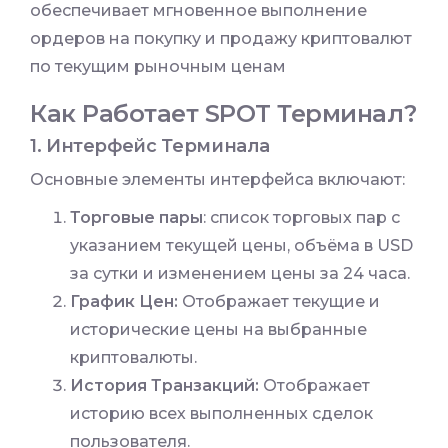
обеспечивает мгновенное выполнение
ордеров на покупку и продажу криптовалют
по текущим рыночным ценам
Как Работает SPOT Терминал?
1. Интерфейс Терминала
Основные элементы интерфейса включают:
Торговые пары
: список торговых пар с
указанием текущей цены, объёма в USD
за сутки и изменением цены за 24 часа.
График Цен:
Отображает текущие и
исторические цены на выбранные
криптовалюты.
История Транзакций:
Отображает
историю всех выполненных сделок
пользователя.