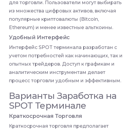
для торговли. Пользователи могут выбирать
из множества цифровых активов, включая
популярные криптовалюты (Bitcoin,
Ethereum) и менее известные альткоины.
Удобный Интерфейс
Интерфейс SPOT терминала разработан с
учетом потребностей как начинающих, так и
опытных трейдеров. Доступ к графикам и
аналитическим инструментам делает
процесс торговли удобным и эффективным.
Варианты Заработка на
SPOT Терминале
Краткосрочная Торговля
Краткосрочная торговля предполагает