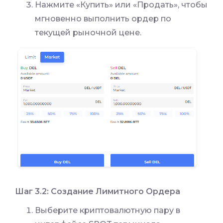
Нажмите «Купить» или «Продать», чтобы
мгновенно выполнить ордер по
текущей рыночной цене.
Шаг 3.2: Создание Лимитного Ордера
Выберите криптовалютную пару в