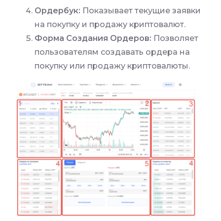
Ордербук:
Показывает текущие заявки
на покупку и продажу криптовалют.
Форма Создания Ордеров:
Позволяет
пользователям создавать ордера на
покупку или продажу криптовалюты.