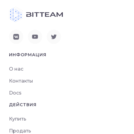
ИНФОРМАЦИЯ
О нас
Контакты
Docs
ДЕЙСТВИЯ
Купить
Продать