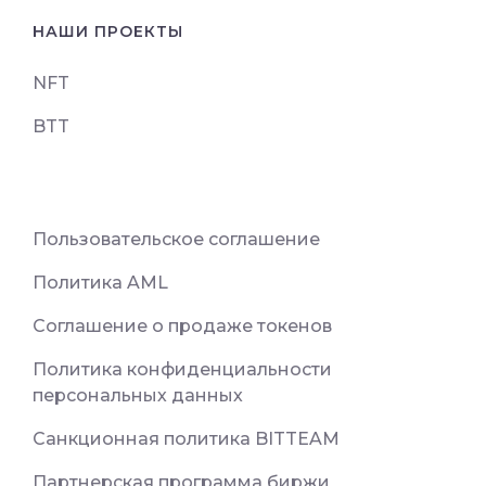
НАШИ ПРОЕКТЫ
NFT
BTT
Пользовательское соглашение
Политика AML
Соглашение о продаже токенов
Политика конфиденциальности
персональных данных
Санкционная политика BITTEAM
Партнерская программа биржи