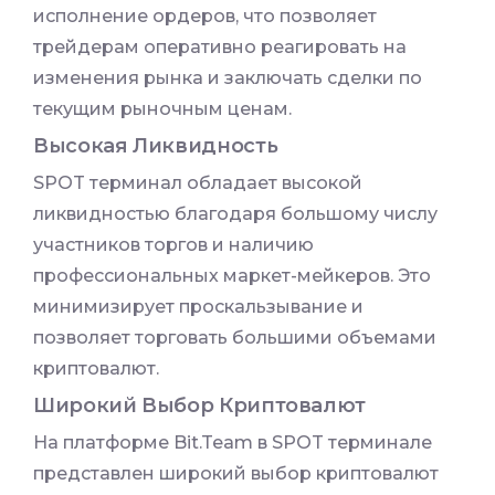
исполнение ордеров, что позволяет
трейдерам оперативно реагировать на
изменения рынка и заключать сделки по
текущим рыночным ценам.
Высокая Ликвидность
SPOT терминал обладает высокой
ликвидностью благодаря большому числу
участников торгов и наличию
профессиональных маркет-мейкеров. Это
минимизирует проскальзывание и
позволяет торговать большими объемами
криптовалют.
Широкий Выбор Криптовалют
На платформе Bit.Team в SPOT терминале
представлен широкий выбор криптовалют