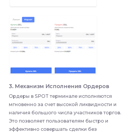
3. Механизм Исполнения Ордеров
Ордеры в SPOT терминале исполняются
мгновенно за счет высокой ликвидности и
наличия большого числа участников торгов.
Это позволяет пользователям быстро и
эффективно совершать сделки без