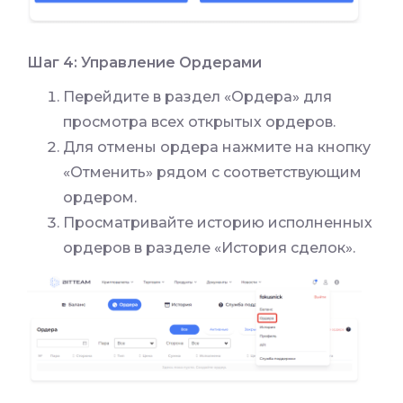
Шаг 4: Управление Ордерами
Перейдите в раздел «Ордера» для
просмотра всех открытых ордеров.
Для отмены ордера нажмите на кнопку
«Отменить» рядом с соответствующим
ордером.
Просматривайте историю исполненных
ордеров в разделе «История сделок».