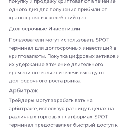
покупку и продажу криптовалют в течение
одного дня для получения прибыли от
краткосрочных колебаний цен.
Долгосрочные Инвестиции
Пользователи могут использовать SPOT
терминал для долгосрочных инвестиций в
криптовалюты. Покупка цифровых активов и
их удержание в течение длительного
времени позволяет извлечь выгоду от
долгосрочного роста рынка.
Арбитраж
Трейдеры могут зарабатывать на
арбитраже, используя разницу в ценах на
различных торговых платформах. SPOT
терминал предоставляет быстрый доступ к