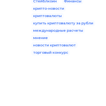
Стейблкоин
Финансы
крипто-новости
криптовалюты
купить криптовалюту за рубли
международные расчеты
мнение
новости криптовалют
торговый конкурс