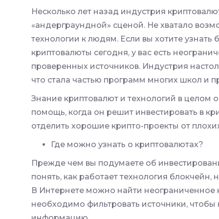
Несколько лет назад индустрия криптовалю
«андерграундной» сценой. Не хватало возм
технологии к людям. Если вы хотите узнать
криптовалюты сегодня, у вас есть неограни
проверенных источников. Индустрия настол
что стала частью программ многих школ и 
Знание криптовалют и технологий в целом 
помощь, когда он решит инвестировать в кр
отделить хорошие крипто-проекты от плохих
Где можно узнать о криптовалютах?
Прежде чем вы подумаете об инвестирован
понять, как работает технология блокчейн,
В Интернете можно найти неограниченное 
необходимо фильтровать источники, чтобы 
информацию.