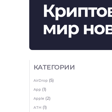
КАТЕГОРИИ
(5)
AirDrop
(1)
App
(2)
Apple
(1)
ATH