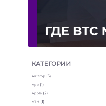
КАТЕГОРИИ
(5)
AirDrop
(1)
App
(2)
Apple
(1)
ATH