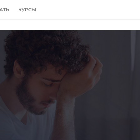
АТЬ
КУРСЫ