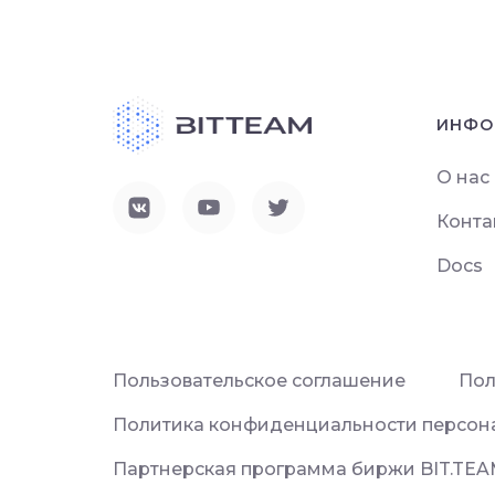
ИНФО
О нас
Конта
Docs
Пользовательское соглашение
Пол
Политика конфиденциальности персон
Партнерская программа биржи BIT.TE