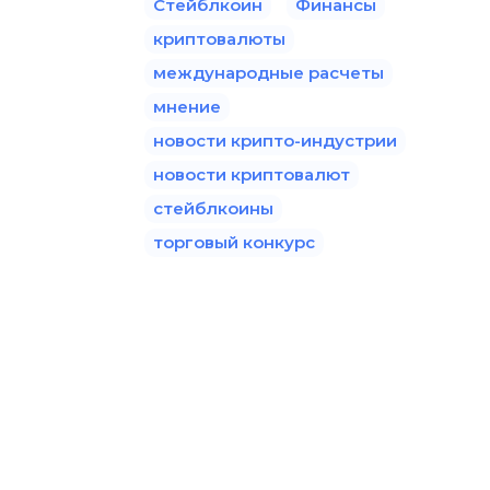
Стейблкоин
Финансы
криптовалюты
международные расчеты
мнение
новости крипто-индустрии
новости криптовалют
стейблкоины
торговый конкурс