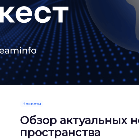
Новости
Обзор актуальных н
пространства