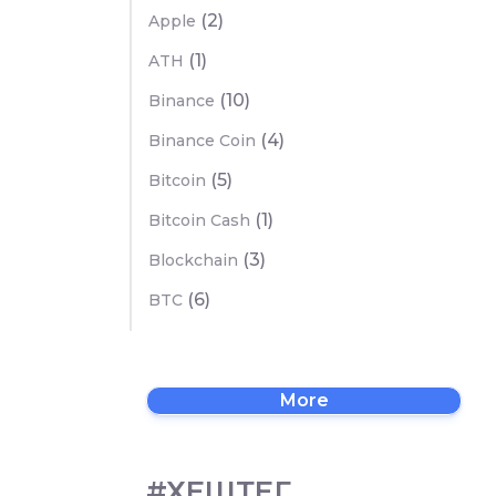
(2)
Apple
(1)
ATH
(10)
Binance
(4)
Binance Coin
(5)
Bitcoin
(1)
Bitcoin Cash
(3)
Blockchain
(6)
BTC
More
#ХЕШТЕГ