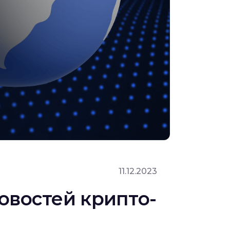
11.12.2023
овостей крипто-