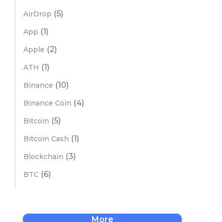
(5)
AirDrop
(1)
App
(2)
Apple
(1)
ATH
(10)
Binance
(4)
Binance Coin
(5)
Bitcoin
(1)
Bitcoin Cash
(3)
Blockchain
(6)
BTC
More