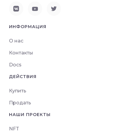
ИНФОРМАЦИЯ
О нас
Контакты
Docs
ДЕЙСТВИЯ
Купить
Продать
НАШИ ПРОЕКТЫ
NFT