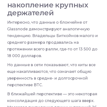
накопление крупных
держателей
Интересно, что данные о блокчейне от
Glassnode демонстрируют аналогичную
тенденцию. Владельцы Биткойнов малого и
среднего размера продавались на
протяжении всего ралли, где-то от 13 500 до
18 000 долларов.
Но данные в сети показывают, что киты все
еще накапливаются, что означает общую
уверенность в средне- и долгосрочной
перспективе BTC.
В ближайшей перспективе — это некоторая
консолидация до следующего шага вверх.