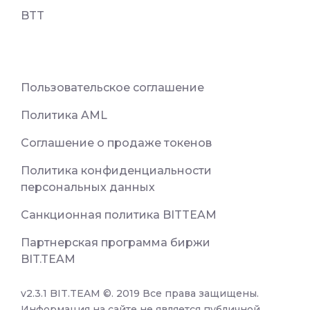
BTT
Пользовательское соглашение
Политика AML
Соглашение о продаже токенов
Политика конфиденциальности
персональных данных
Санкционная политика BITTEAM
Партнерская программа биржи
BIT.TEAM
v2.3.1 BIT.TEAM ©. 2019 Все права защищены.
Информация на сайте не является публичной