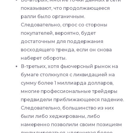
показывают, что продолжающееся
ралли было органичным.
Следовательно, спрос со стороны
покупателей, вероятно, будет
достаточным для поддержания
восходящего тренда, если он снова
наберет обороты.
В-третьих, хотя фьючерсный рынок на
бумаге столкнулся с ликвидацией на
сумму более 1 миллиарда долларов,
многие профессиональные трейдеры
предвидели приближающееся падение.
Следовательно, большинство из них
были либо хеджированы, либо
намеренно позволили своим позициям
ликвидироваться, удерживая более