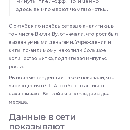
минуты плей-офф. Но именно
здесь выигрывают чемпионаты».
С октября по ноябрь сетевые аналитики, в
том числе Вилли Ву, отмечали, что рост был
вызван умными деньгами. Учреждения и
киты, по-видимому, накопили большое
количество Битка, подпитывая импульс
роста.
Рыночные тенденции также показали, что
учреждения в США особенно активно
накапливают Биткойны в последние два
месяца.
Данные в сети
показывают