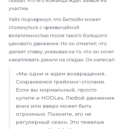
сказал, что его команда ждет заявок на
участие.
Уайс подчеркнул, что Биткойн может
столкнуться с чрезвычайной
волатильностью после такого большого
ценового движения. Но он отметил, что
делает ставку, указывая на то, что он хочет
накапливать деньги на спадах. Он написал:
«Мы одни и ждем возвращения.
Сохраняемся трейлинг-стопами.
Если вы нормальный, просто
купите и HODLes. Любой движение
вниз или вверх может быть
огромным. Помните, это не
регулярный сезон. Это тяжелые