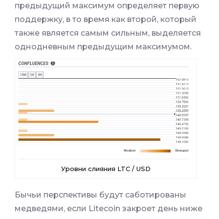
предыдущий максимум определяет первую
поддержку, в то время как второй, который
также является самым сильным, выделяется
однодневным предыдущим максимумом.
Уровни слияния LTC / USD
Бычьи перспективы будут саботированы
медведями, если Litecoin закроет день ниже