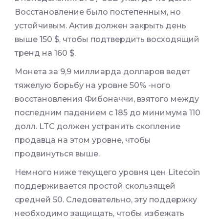
Восстановление было постепенным, но
устойчивым. Актив должен закрыть день
выше 150 $, чтобы подтвердить восходящий
тренд на 160 $.
Монета за 9,9 миллиарда долларов ведет
тяжелую борьбу на уровне 50% -ного
восстановления Фибоначчи, взятого между
последним падением с 185 до минимума 110
долл. LTC должен устранить скопление
продавца на этом уровне, чтобы
продвинуться выше.
Немного ниже текущего уровня цен Litecoin
поддерживается простой скользящей
средней 50. Следовательно, эту поддержку
необходимо защищать, чтобы избежать