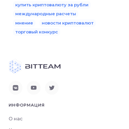
купить криптовалюту за рубли
международные расчеты
мнение
новости криптовалют
торговый конкурс
ИНФОРМАЦИЯ
О нас