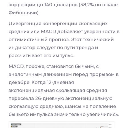
коррекции до 140 долларов (38,2% по шкале
Фибоначчи).
Дивергенция конвергенции скользящих
средних или MACD добавляет уверенности в
оптимистичный прогноз. Этот технический
индикатор следует по пути тренда и
рассчитывает его импульс.
MACD, похоже, становится бычьим, с
аналогичным движением перед прорывом в
декабре. Когда 12-дневная
экспоненциальная скользящая средняя
пересекла 26-дневную экспоненциальную
скользящую среднюю, шансы на появление
бычьего импульса значительно увеличились.