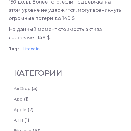
150 долл. Более того, если поддержка на
этом уровне не удержится, могут возникнуть
огромные потери до 140 $.
На данный момент стоимость актива
составляет 148 $.
Tags
Litecoin
КАТЕГОРИИ
(5)
AirDrop
(1)
App
(2)
Apple
(1)
ATH
(10)
Binance