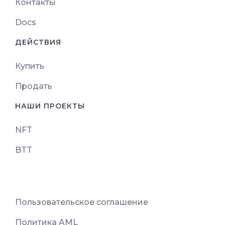
Контакты
Docs
ДЕЙСТВИЯ
Купить
Продать
НАШИ ПРОЕКТЫ
NFT
BTT
Пользовательское соглашение
Политика AML