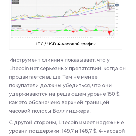
LTC / USD 4-часовой график
Инструмент слияния показывает, что у
Litecoin нет серьезных препятствий, когда он
продвигается выше. Тем не менее,
покупатели должны убедиться, что они
удерживаются на решающем уровне 150 $,
как это обозначено верхней границей
часовой полосы Боллинджера.
С другой стороны, Litecoin имеет надежные
уровни поддержки: 149,7 и 148,7 $. 4-часовой