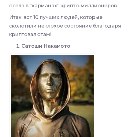
осела в “карманах” крипто-миллионеров.
Итак, вот 10 лучших людей, которые
сколотили неплохое состояние благодаря
криптовалютам!
Сатоши Накамото