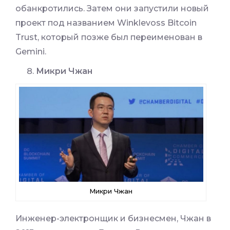
обанкротились. Затем они запустили новый
проект под названием Winklevoss Bitcoin
Trust, который позже был переименован в
Gemini.
Микри Чжан
Микри Чжан
Инженер-электронщик и бизнесмен, Чжан в