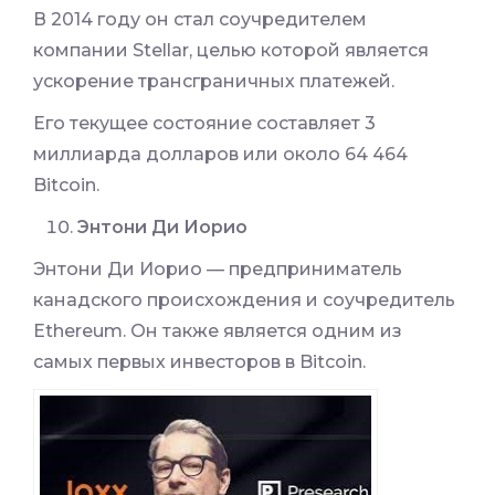
В 2014 году он стал соучредителем
компании Stellar, целью которой является
ускорение трансграничных платежей.
Его текущее состояние составляет 3
миллиарда долларов или около 64 464
Bitcoin.
Энтони Ди Иорио
Энтони Ди Иорио — предприниматель
канадского происхождения и соучредитель
Ethereum. Он также является одним из
самых первых инвесторов в Bitcoin.