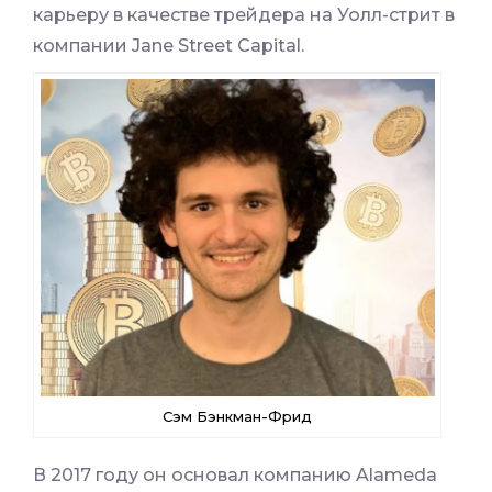
карьеру в качестве трейдера на Уолл-стрит в
компании Jane Street Capital.
Сэм Бэнкман-Фрид
В 2017 году он основал компанию Alameda