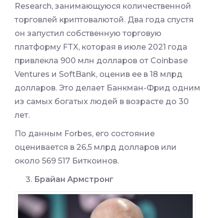
Research, занимающуюся количественной
торговлей криптовалютой. Два года спустя
он запустил собственную торговую
платформу FTX, которая в июле 2021 года
привлекла 900 млн долларов от Coinbase
Ventures и SoftBank, оценив ее в 18 млрд
долларов. Это делает Банкман-Фрид одним
из самых богатых людей в возрасте до 30
лет.
По данным Forbes, его состояние
оценивается в 26,5 млрд долларов или
около 569 517 Биткоинов.
Брайан Армстронг