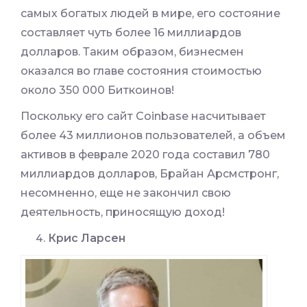
самых богатых людей в мире, его состояние
составляет чуть более 16 миллиардов
долларов. Таким образом, бизнесмен
оказался во главе состояния стоимостью
около 350 000 Биткоинов!
Поскольку его сайт Coinbase насчитывает
более 43 миллионов пользователей, а объем
активов в феврале 2020 года составил 780
миллиардов долларов, Брайан Арсмстронг,
несомненно, еще не закончил свою
деятельность, приносящую доход!
Крис Ларсен