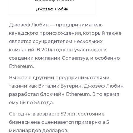
Джозеф Любин
Джозеф Любин — предприниматель
канадского происхождения, который также
является соучредителем нескольких
компаний. В 2014 году он участвовал в
создании компании Consensys, и особенно
Ethereum.
Вместе с другими предпринимателями,
такими как Виталик Бутерин, Джозеф Любин
разработал блокчейн Ethereum. В то время
ему было 53 года.
Сегодня, в возрасте 57 лет, состояние
бизнесмена оценивается примерно в 5
миллиардов долларов.