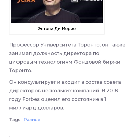
Энтони Ди Иорио
Профессор Университета Торонто, он также
занимал должность директора по
цифровым технологиям Фондовой биржи
Торонто.
Он консультирует и входит в состав совета
директоров нескольких компаний. В 2018
году Forbes оценил его состояние в 1
миллиард долларов.
Tags
Разное