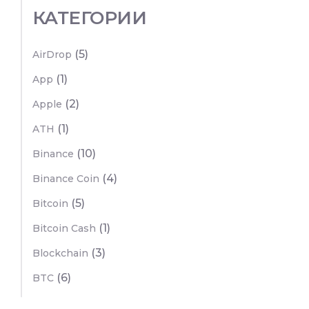
КАТЕГОРИИ
(5)
AirDrop
(1)
App
(2)
Apple
(1)
ATH
(10)
Binance
(4)
Binance Coin
(5)
Bitcoin
(1)
Bitcoin Cash
(3)
Blockchain
(6)
BTC