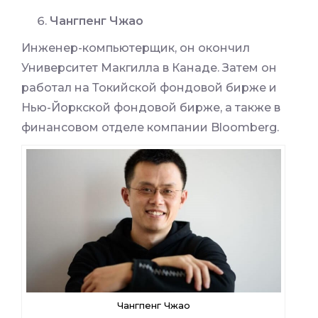
Чангпенг Чжао
Инженер-компьютерщик, он окончил
Университет Макгилла в Канаде. Затем он
работал на Токийской фондовой бирже и
Нью-Йоркской фондовой бирже, а также в
финансовом отделе компании Bloomberg.
Чангпенг Чжао