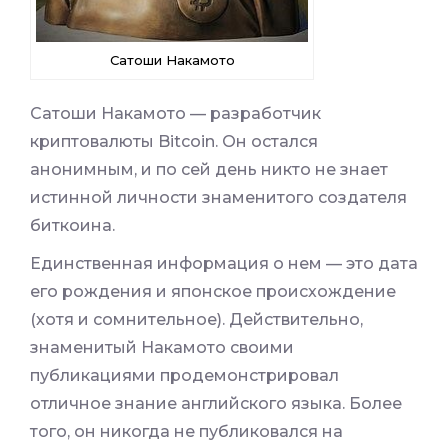
Сатоши Накамото
Сатоши Накамото — разработчик
криптовалюты Bitcoin. Он остался
анонимным, и по сей день никто не знает
истинной личности знаменитого создателя
биткоина.
Единственная информация о нем — это дата
его рождения и японское происхождение
(хотя и сомнительное). Действительно,
знаменитый Накамото своими
публикациями продемонстрировал
отличное знание английского языка. Более
того, он никогда не публиковался на