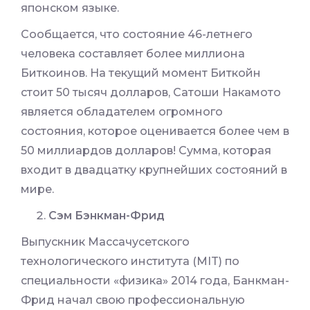
японском языке.
Сообщается, что состояние 46-летнего
человека составляет более миллиона
Биткоинов. На текущий момент Биткойн
стоит 50 тысяч долларов, Сатоши Накамото
является обладателем огромного
состояния, которое оценивается более чем в
50 миллиардов долларов! Сумма, которая
входит в двадцатку крупнейших состояний в
мире.
Сэм Бэнкман-Фрид
Выпускник Массачусетского
технологического института (MIT) по
специальности «физика» 2014 года, Банкман-
Фрид начал свою профессиональную