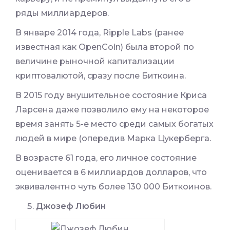
ряды миллиардеров.
В январе 2014 года, Ripple Labs (ранее
известная как OpenCoin) была второй по
величине рыночной капитализации
криптовалютой, сразу после Биткоина.
В 2015 году внушительное состояние Криса
Ларсена даже позволило ему на некоторое
время занять 5-е место среди самых богатых
людей в мире (опередив Марка Цукерберга.
В возрасте 61 года, его личное состояние
оценивается в 6 миллиардов долларов, что
эквивалентно чуть более 130 000 Биткоинов.
Джозеф Любин