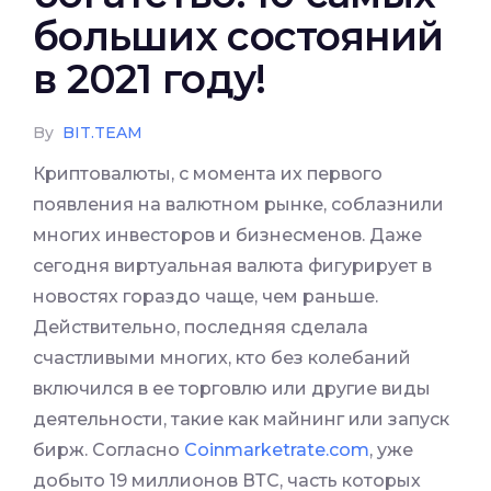
больших состояний
в 2021 году!
By
BIT.TEAM
Криптовалюты, с момента их первого
появления на валютном рынке, соблазнили
многих инвесторов и бизнесменов. Даже
сегодня виртуальная валюта фигурирует в
новостях гораздо чаще, чем раньше.
Действительно, последняя сделала
счастливыми многих, кто без колебаний
включился в ее торговлю или другие виды
деятельности, такие как майнинг или запуск
бирж. Согласно
Сoinmarketrate.com
, уже
добыто 19 миллионов ВТС, часть которых