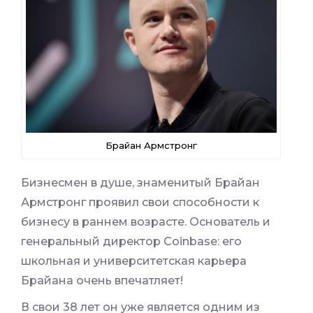
Брайан Армстронг
Бизнесмен в душе, знаменитый Брайан
Армстронг проявил свои способности к
бизнесу в раннем возрасте. Основатель и
генеральный директор Coinbase: его
школьная и университетская карьера
Брайана очень впечатляет!
В свои 38 лет он уже является одним из