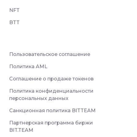
NFT
BTT
Пользовательское соглашение
Политика AML
Соглашение о продаже токенов
Политика конфиденциальности
персональных данных
Санкционная политика BITTEAM
Партнерская программа биржи
BIT.TEAM