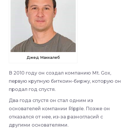
Джед Маккалеб
В 2010 году он создал компанию Mt. Gox,
первую крупную биткоин-биржу, которую он
продал год спустя.
Два года спустя он стал одним из
основателей компании Ripple. Позже он
отказался от нее, из-за разногласий с
другими основателями.