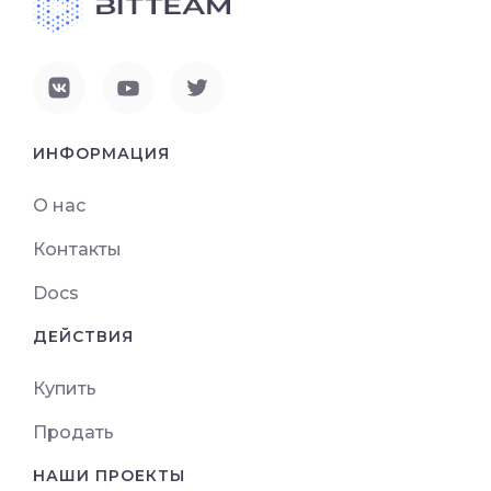
ИНФОРМАЦИЯ
О нас
Контакты
Docs
ДЕЙСТВИЯ
Купить
Продать
НАШИ ПРОЕКТЫ