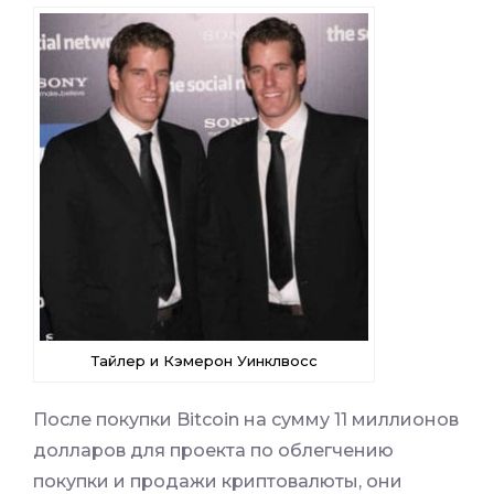
Тайлер и Кэмерон Уинклвосс
После покупки Bitcoin на сумму 11 миллионов
долларов для проекта по облегчению
покупки и продажи криптовалюты, они