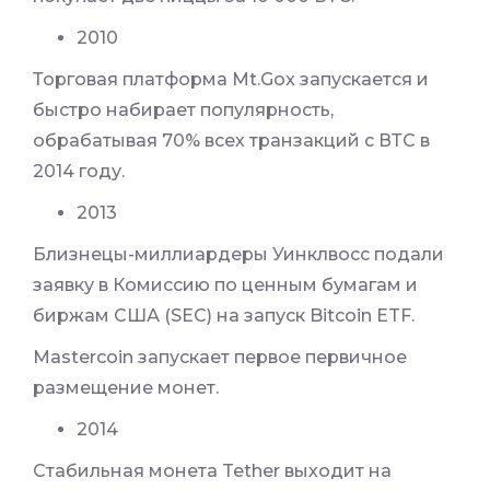
2010
Торговая платформа Mt.Gox запускается и
быстро набирает популярность,
обрабатывая 70% всех транзакций с ВТС в
2014 году.
2013
Близнецы-миллиардеры Уинклвосс подали
заявку в Комиссию по ценным бумагам и
биржам США (SEC) на запуск Bitcoin ETF.
Mastercoin запускает первое первичное
размещение монет.
2014
Стабильная монета Tether выходит на