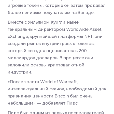
игровые токены, которые он затем продавал
более ленивым покупателям на Западе.
Вместе с Уильямом Куигли, ныне
генеральным директором Worldwide Asset
eXchange, крупнейшей платформы NFT, они
создали рынок внутриигровых токенов,
который сегодня оценивается в 200
миллиардов долларов. В процессе они
заложили основы криптовалютной
индустрии.
«После золота World of Warcraft,
интеллектуальный скачок, необходимый для
признания ценности Bitcoin был очень
небольшим», — добавляет Пирс.
Пирс был одним из первых последователей