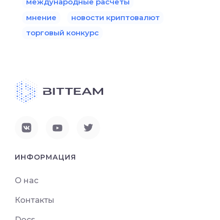
международные расчеты
мнение
новости криптовалют
торговый конкурс
ИНФОРМАЦИЯ
О нас
Контакты
Docs