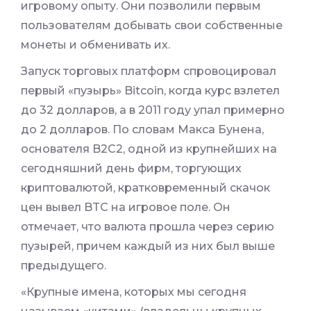
игровому опыту. Они позволили первым
пользователям добывать свои собственные
монеты и обменивать их.
Запуск торговых платформ спровоцировал
первый «пузырь» Bitcoin, когда курс взлетел
до 32 долларов, а в 2011 году упал примерно
до 2 долларов. По словам Макса Бунена,
основателя B2C2, одной из крупнейших на
сегодняшний день фирм, торгующих
криптовалютой, кратковременный скачок
цен вывел BTC на игровое поле. Он
отмечает, что валюта прошла через серию
пузырей, причем каждый из них был выше
предыдущего.
«Крупные имена, которых мы сегодня