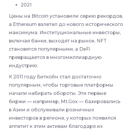
2021
Цены на Bitcoin установили серию рекордов,
а Ethereum взлетел до нового исторического
максимума. Институциональные инвесторы,
включая банки, выходят на рынок. NFT
становятся популярными, а DeFi
превращается в многомиллиардную
индустрию.
К 2011 году Биткойн стал достаточно
популярным, чтобы торговые платформы
начали набирать обороты. Эти первые
биржи — например, Mt.Gox — базировались
в Азии и обслуживали розничных
инвесторов в регионе, у которых появился
аппетит к этим активам благодаря их