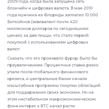
2009 года, когда была запущена сеть
блокчейн и цифровая валюта. В мае 2010
года мужчина из Флориды заплатил 10 000
Биткойнов (эквивалент почти 420
миллионов долларов по сегодняшним
ценам), за две пиццы, что стало первой
покупкой с использованием цифровых
валют.
Сказать, что это произвело фурор, было бы
преувеличением. Процентные ставки резко
упали после глобального финансового
кризиса, и центральные банки начали
масштабные программы покупки облигаций
для поддержания своих экономик. Но на
этом нестабильном макроэкономическом
фоне интерес к ВТС начал расти.