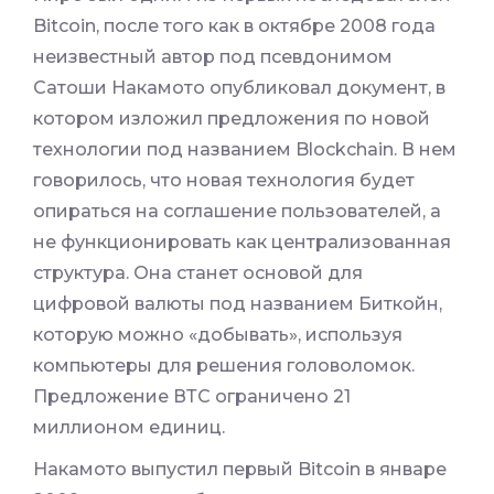
Bitcoin, после того как в октябре 2008 года
неизвестный автор под псевдонимом
Сатоши Накамото опубликовал документ, в
котором изложил предложения по новой
технологии под названием Blockchain. В нем
говорилось, что новая технология будет
опираться на соглашение пользователей, а
не функционировать как централизованная
структура. Она станет основой для
цифровой валюты под названием Биткойн,
которую можно «добывать», используя
компьютеры для решения головоломок.
Предложение ВТС ограничено 21
миллионом единиц.
Накамото выпустил первый Bitcoin в январе