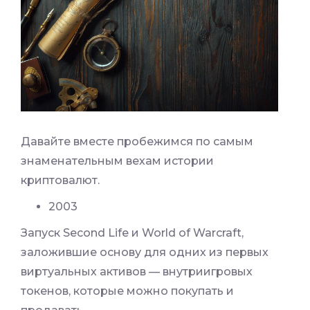
Давайте вместе пробежимся по самым
знаменательным вехам истории
криптовалют.
2003
Запуск Second Life и World of Warcraft,
заложившие основу для одних из первых
виртуальных активов — внутриигровых
токенов, которые можно покупать и