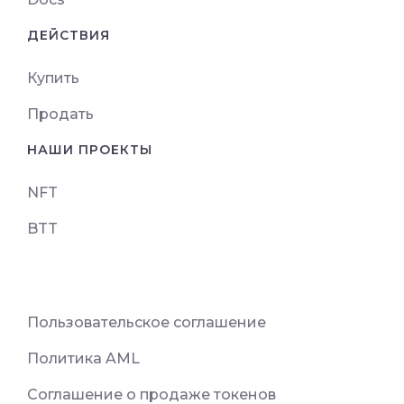
ДЕЙСТВИЯ
Купить
Продать
НАШИ ПРОЕКТЫ
NFT
BTT
Пользовательское соглашение
Политика AML
Соглашение о продаже токенов