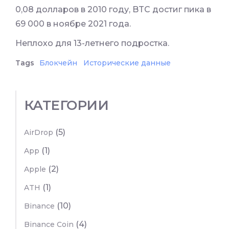
0,08 долларов в 2010 году, BTC достиг пика в
69 000 в ноябре 2021 года.
Неплохо для 13-летнего подростка.
Tags
Блокчейн
Исторические данные
КАТЕГОРИИ
(5)
AirDrop
(1)
App
(2)
Apple
(1)
ATH
(10)
Binance
(4)
Binance Coin