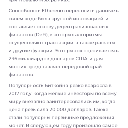
Способность Ethereum переносить данные в
своем коде была крупной инновацией, и
составляет основу децентрализованных
финансов (DeFi), в которых алгоритмы
осуществляют транзакции, а также расчеты
и другие функции. Этот рынок оценивается в
236 миллиардов долларов США, и для
многих представляет передовой край
финансов.
Популярность Биткойна резко возросла в
2017 году, когда мелкие инвесторы по всему
миру внезапно заинтересовались им, когда
цена превысила 20 000 долларов. Также
стали популярны первичные предложения
монет. В следующем году произошло самое