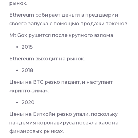
рынок.
Ethereum собирает деньги в преддверии
своего запуска с помощью продажи токенов.
Mt.Gox рушится после крупного взлома.
2015
Ethereum выходит на рынок.
2018
Цены на ВТС резко падает, и наступает
«крипто-зима».
2020
Цены на Биткойн резко упали, поскольку
пандемия коронавируса посеяла хаос на
финансовых рынках.