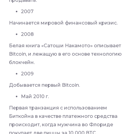
продавать.
2007
Начинается мировой финансовый кризис.
2008
Белая книга «Сатоши Накамото» описывает
Bitcoin, и лежащую в его основе технологию
блокчейн.
2009
Добывается первый Bitcoin.
Май 2010 г.
Первая транзакция с использованием
Биткойна в качестве платежного средства
происходит, когда мужчина во Флориде
покупает две пиццы за 10 000 ВТС.