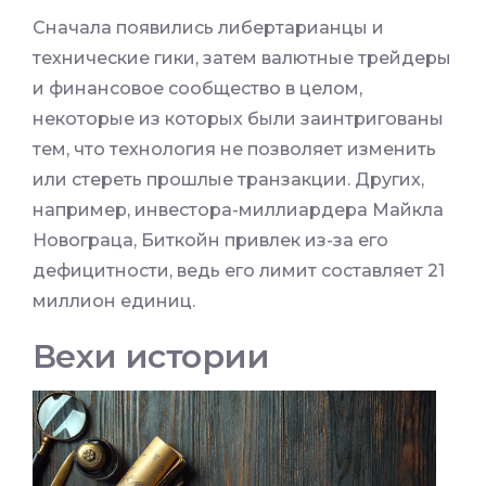
Сначала появились либертарианцы и
технические гики, затем валютные трейдеры
и финансовое сообщество в целом,
некоторые из которых были заинтригованы
тем, что технология не позволяет изменить
или стереть прошлые транзакции. Других,
например, инвестора-миллиардера Майкла
Новограца, Биткойн привлек из-за его
дефицитности, ведь его лимит составляет 21
миллион единиц.
Вехи истории