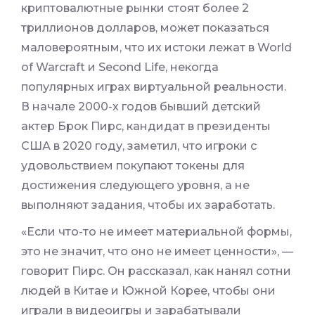
криптовалютные рынки стоят более 2
триллионов долларов, может показаться
маловероятным, что их истоки лежат в World
of Warcraft и Second Life, некогда
популярных играх виртуальной реальности.
В начале 2000-х годов бывший детский
актер Брок Пирс, кандидат в президенты
США в 2020 году, заметил, что игроки с
удовольствием покупают токены для
достижения следующего уровня, а не
выполняют задания, чтобы их заработать.
«Если что-то не имеет материальной формы,
это не значит, что оно не имеет ценности», —
говорит Пирс. Он рассказал, как нанял сотни
людей в Китае и Южной Корее, чтобы они
играли в видеоигры и зарабатывали