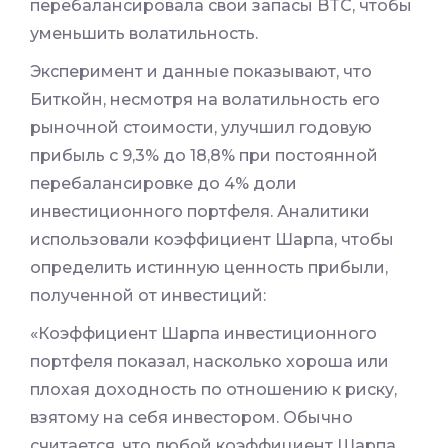
перебалансировала свои запасы BTC, чтобы
уменьшить волатильность.
Эксперимент и данные показывают, что
Биткойн, несмотря на волатильность его
рыночной стоимости, улучшил годовую
прибыль с 9,3% до 18,8% при постоянной
перебалансировке до 4% доли
инвестиционного портфеля. Аналитики
использовали коэффициент Шарпа, чтобы
определить истинную ценность прибыли,
полученной от инвестиций:
«Коэффициент Шарпа инвестиционного
портфеля показал, насколько хороша или
плохая доходность по отношению к риску,
взятому на себя инвестором. Обычно
считается, что любой коэффициент Шарпа