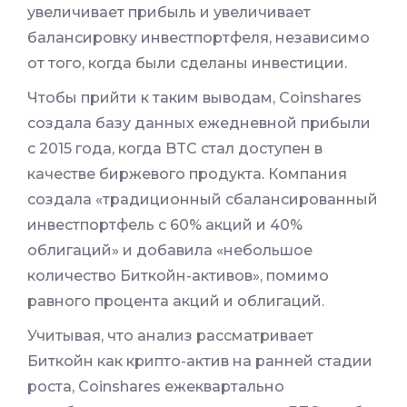
увеличивает прибыль и увеличивает
балансировку инвестпортфеля, независимо
от того, когда были сделаны инвестиции.
Чтобы прийти к таким выводам, Coinshares
создала базу данных ежедневной прибыли
с 2015 года, когда BTC стал доступен в
качестве биржевого продукта. Компания
создала «традиционный сбалансированный
инвестпортфель с 60% акций и 40%
облигаций» и добавила «небольшое
количество Биткойн-активов», помимо
равного процента акций и облигаций.
Учитывая, что анализ рассматривает
Биткойн как крипто-актив на ранней стадии
роста, Coinshares ежеквартально