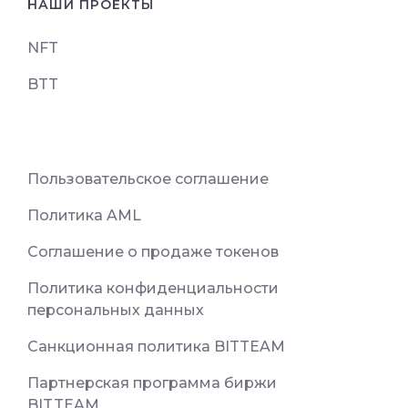
НАШИ ПРОЕКТЫ
NFT
BTT
Пользовательское соглашение
Политика AML
Соглашение о продаже токенов
Политика конфиденциальности
персональных данных
Санкционная политика BITTEAM
Партнерская программа биржи
BIT.TEAM