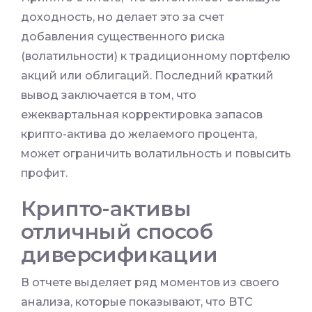
доходность, но делает это за счет
добавления существенного риска
(волатильности) к традиционному портфелю
акций или облигаций. Последний краткий
вывод заключается в том, что
ежеквартальная корректировка запасов
крипто-актива до желаемого процента,
может ограничить волатильность и повысить
профит.
Крипто-активы
отличный способ
диверсификации
В отчете выделяет ряд моментов из своего
анализа, которые показывают, что BTC