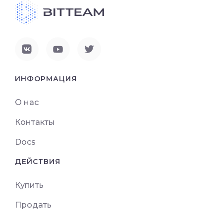
ИНФОРМАЦИЯ
О нас
Контакты
Docs
ДЕЙСТВИЯ
Купить
Продать