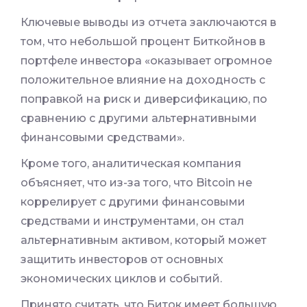
Ключевые выводы из отчета заключаются в
том, что небольшой процент Биткойнов в
портфеле инвестора «оказывает огромное
положительное влияние на доходность с
поправкой на риск и диверсификацию, по
сравнению с другими альтернативными
финансовыми средствами».
Кроме того, аналитическая компания
объясняет, что из-за того, что Bitcoin не
коррелирует с другими финансовыми
средствами и инструментами, он стал
альтернативным активом, который может
защитить инвесторов от основных
экономических циклов и событий.
Принято считать, что Биток имеет большую