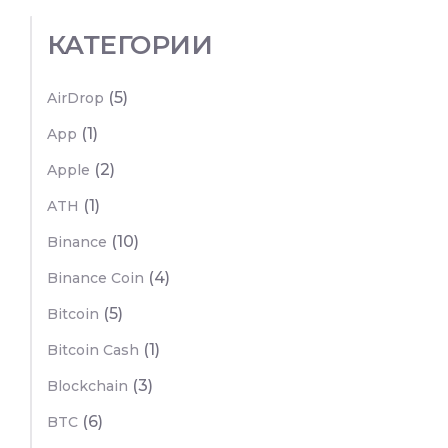
КАТЕГОРИИ
(5)
AirDrop
(1)
App
(2)
Apple
(1)
ATH
(10)
Binance
(4)
Binance Coin
(5)
Bitcoin
(1)
Bitcoin Cash
(3)
Blockchain
(6)
BTC