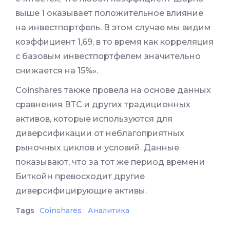
выше 1 оказывает положительное влияние
на инвестпортфель. В этом случае мы видим
коэффициент 1,69, в то время как корреляция
с базовым инвестпортфелем значительно
снижается на 15%».
Coinshares также провела на основе данных
сравнения ВТС и других традиционных
активов, которые используются для
диверсификации от неблагоприятных
рыночных циклов и условий. Данные
показывают, что за тот же период времени
Биткойн превосходит другие
диверсифицирующие активы.
Tags
Coinshares
Аналитика