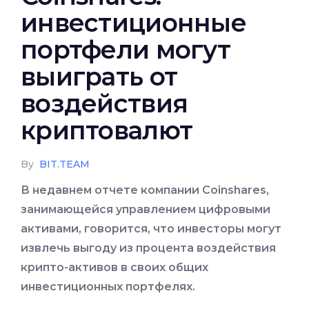
инвестиционные
портфели могут
выиграть от
воздействия
криптовалют
By
BIT.TEAM
В недавнем отчете компании Coinshares,
занимающейся управлением цифровыми
активами, говорится, что инвесторы могут
извлечь выгоду из процента воздействия
крипто-активов в своих общих
инвестиционных портфелях.