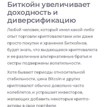
Биткойн увеличивает
доходность и
диверсификацию
Любой человек, который имел какой-либо
опыт торговли криптовалютами или даже
просто покупки и хранения Биткойнов,
будет знать, что выдающаяся криптовалюта
и ее различные альтернативные братья и
сестры подвержены волатильности.
Хотя бывают периоды относительной
стабильности, цена Bitcoin и других
криптовалют обычно довольно часто
колеблется, и устрашает инвесторов,
желающих добавить некоторые крипто-
активы в свои портфели.