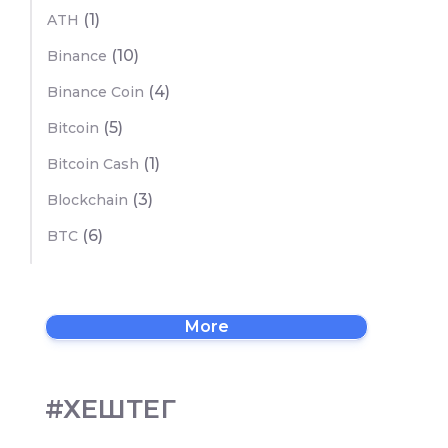
(1)
ATH
(10)
Binance
(4)
Binance Coin
(5)
Bitcoin
(1)
Bitcoin Cash
(3)
Blockchain
(6)
BTC
More
#ХЕШТЕГ