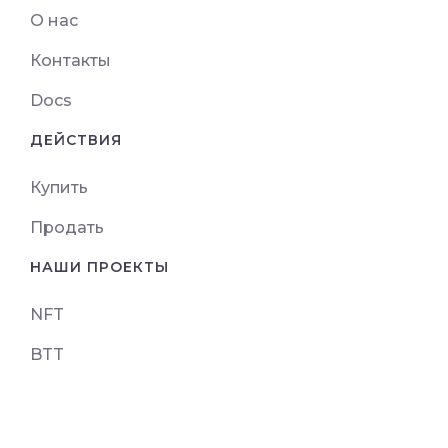
О нас
Контакты
Docs
ДЕЙСТВИЯ
Купить
Продать
НАШИ ПРОЕКТЫ
NFT
BTT