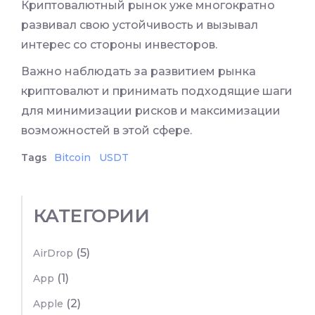
Криптовалютный рынок уже многократно
развивал свою устойчивость и вызывал
интерес со стороны инвесторов.
Важно наблюдать за развитием рынка
криптовалют и принимать подходящие шаги
для минимизации рисков и максимизации
возможностей в этой сфере.
Tags
Bitcoin
USDT
КАТЕГОРИИ
(5)
AirDrop
(1)
App
(2)
Apple