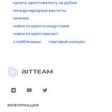
купить криптовалюту за рубли
международные расчеты
мнение
новости крипто-индустрии
новости криптовалют
стейблкоины
торговый конкурс
ИНФОРМАЦИЯ