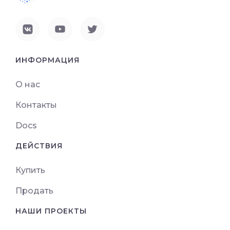
ИНФОРМАЦИЯ
О нас
Контакты
Docs
ДЕЙСТВИЯ
Купить
Продать
НАШИ ПРОЕКТЫ