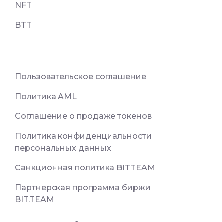
NFT
BTT
Пользовательское соглашение
Политика AML
Соглашение о продаже токенов
Политика конфиденциальности
персональных данных
Санкционная политика BITTEAM
Партнерская программа биржи
BIT.TEAM