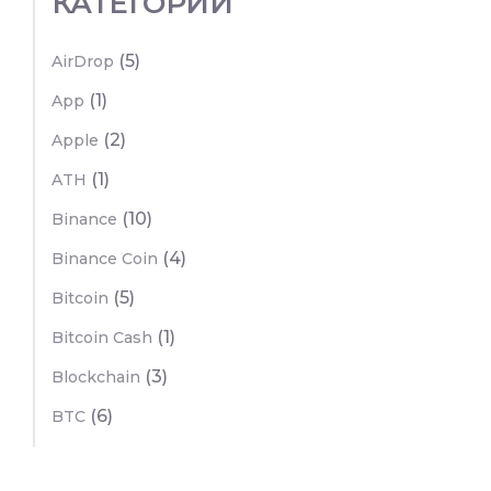
КАТЕГОРИИ
(5)
AirDrop
(1)
App
(2)
Apple
(1)
ATH
(10)
Binance
(4)
Binance Coin
(5)
Bitcoin
(1)
Bitcoin Cash
(3)
Blockchain
(6)
BTC