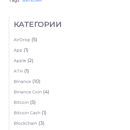
Tags
Биткоин
КАТЕГОРИИ
(5)
AirDrop
(1)
App
(2)
Apple
(1)
ATH
(10)
Binance
(4)
Binance Coin
(5)
Bitcoin
(1)
Bitcoin Cash
(3)
Blockchain