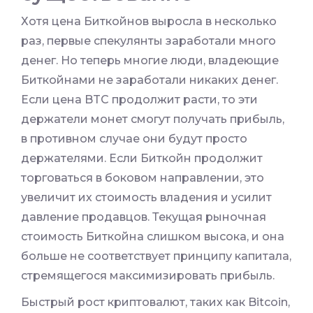
Хотя цена Биткойнов выросла в несколько
раз, первые спекулянты заработали много
денег. Но теперь многие люди, владеющие
Биткойнами не заработали никаких денег.
Если цена BTC продолжит расти, то эти
держатели монет смогут получать прибыль,
в противном случае они будут просто
держателями. Если Биткойн продолжит
торговаться в боковом направлении, это
увеличит их стоимость владения и усилит
давление продавцов. Текущая рыночная
стоимость Биткойна слишком высока, и она
больше не соответствует принципу капитала,
стремящегося максимизировать прибыль.
Быстрый рост криптовалют, таких как Bitcoin,