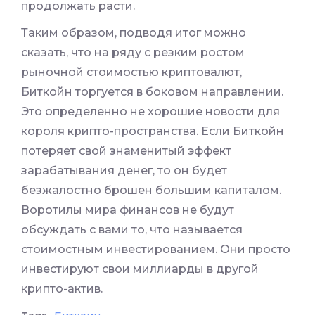
продолжать расти.
Таким образом, подводя итог можно
сказать, что на ряду с резким ростом
рыночной стоимостью криптовалют,
Биткойн торгуется в боковом направлении.
Это определенно не хорошие новости для
короля крипто-пространства. Если Биткойн
потеряет свой знаменитый эффект
зарабатывания денег, то он будет
безжалостно брошен большим капиталом.
Воротилы мира финансов не будут
обсуждать с вами то, что называется
стоимостным инвестированием. Они просто
инвестируют свои миллиарды в другой
крипто-актив.