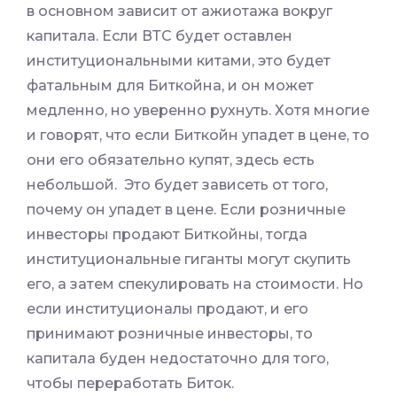
в основном зависит от ажиотажа вокруг
капитала. Если ВТС будет оставлен
институциональными китами, это будет
фатальным для Биткойна, и он может
медленно, но уверенно рухнуть. Хотя многие
и говорят, что если Биткойн упадет в цене, то
они его обязательно купят, здесь есть
небольшой. Это будет зависеть от того,
почему он упадет в цене. Если розничные
инвесторы продают Биткойны, тогда
институциональные гиганты могут скупить
его, а затем спекулировать на стоимости. Но
если институционалы продают, и его
принимают розничные инвесторы, то
капитала буден недостаточно для того,
чтобы переработать Биток.