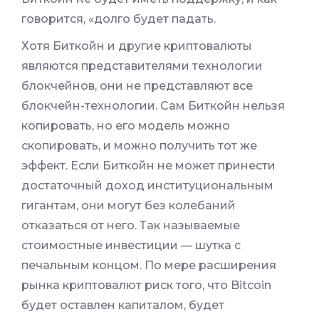
говорится, «долго будет падать.
Хотя Биткойн и другие криптовалюты
являются представителями технологии
блокчейнов, они не представляют все
блокчейн-технологии. Сам Биткойн нельзя
копировать, но его модель можно
скопировать, и можно получить тот же
эффект. Если Биткойн не может принести
достаточный доход институциональным
гигантам, они могут без колебаний
отказаться от него. Так называемые
стоимостные инвестиции — шутка с
печальным концом. По мере расширения
рынка криптовалют риск того, что Bitcoin
будет оставлен капиталом, будет