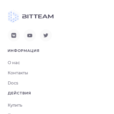
ИНФОРМАЦИЯ
О нас
Контакты
Docs
ДЕЙСТВИЯ
Купить