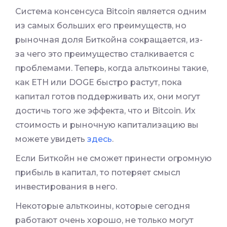
Система консенсуса Bitcoin является одним
из самых больших его преимуществ, но
рыночная доля Биткойна сокращается, из-
за чего это преимущество сталкивается с
проблемами. Теперь, когда альткоины такие,
как ЕТН или DOGE быстро растут, пока
капитал готов поддерживать их, они могут
достичь того же эффекта, что и Bitcoin. Их
стоимость и рыночную капитализацию вы
можете увидеть
здесь
.
Если Биткойн не сможет принести огромную
прибыль в капитал, то потеряет смысл
инвестирования в него.
Некоторые альткоины, которые сегодня
работают очень хорошо, не только могут