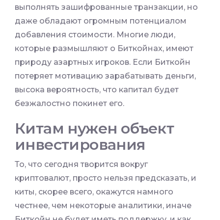
выполнять зашифрованные транзакции, но
даже обладают огромным потенциалом
добавления стоимости. Многие люди,
которые размышляют о Биткойнах, имеют
природу азартных игроков. Если Биткойн
потеряет мотивацию зарабатывать деньги,
высока вероятность, что капитал будет
безжалостно покинет его.
Китам нужен объект
инвестирования
То, что сегодня творится вокруг
криптовалют, просто нельзя предсказать, и
киты, скорее всего, окажутся намного
честнее, чем некоторые аналитики, иначе
Биткойн не будет иметь поддержку, и как