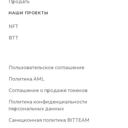
Продать
НАШИ ПРОЕКТЫ
NFT
BTT
Пользовательское соглашение
Политика AML
Соглашение о продаже токенов
Политика конфиденциальности
персональных данных
Санкционная политика BITTEAM