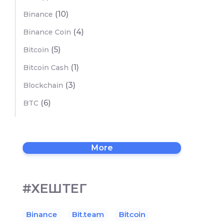
(10)
Binance
(4)
Binance Coin
(5)
Bitcoin
(1)
Bitcoin Cash
(3)
Blockchain
(6)
BTC
More
#ХЕШТЕГ
Binance
Bit.team
Bitcoin