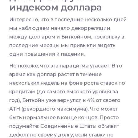
индексом доллара
Интересно, что в последние несколько дней
мы наблюдаем начало декорреляции
между долларом и Биткойном, поскольку в
последние месяцы мы привыкли видеть
одни повышения и падения.
Но похоже, что эта парадигма угасает. В то
время как доллар растет в течение
нескольких недель на фоне роста ставок по
кредитам (до самого высокого уровня за
год), Биткойн уже вернулся к 4% от своего
ATH (рекордного максимума). Что может
быть нормальнее в конце концов. Просто
подумайте: Соединенные Штаты объявят
дефолт по своему долгу, если ставки по