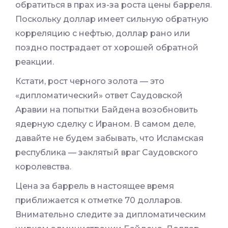
обратиться в прах из-за роста цены барреля.
Поскольку доллар имеет сильную обратную
корреляцию с нефтью, доллар рано или
поздно пострадает от хорошей обратной
реакции.
Кстати, рост черного золота — это
«дипломатический» ответ Саудовской
Аравии на попытки Байдена возобновить
ядерную сделку с Ираном. В самом деле,
давайте не будем забывать, что Исламская
республика — заклятый враг Саудовского
королевства.
Цена за баррель в настоящее время
приближается к отметке 70 долларов.
Внимательно следите за дипломатическим