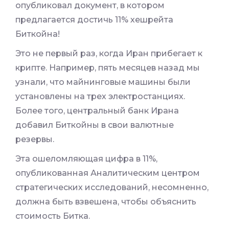
опубликовал документ, в котором
предлагается достичь 11% хешрейта
Биткойна!
Это не первый раз, когда Иран прибегает к
крипте. Например, пять месяцев назад мы
узнали, что майнинговые машины были
установлены на трех электростанциях.
Более того, центральный банк Ирана
добавил Биткойны в свои валютные
резервы.
Эта ошеломляющая цифра в 11%,
опубликованная Аналитическим центром
стратегических исследований, несомненно,
должна быть взвешена, чтобы объяснить
стоимость Битка.