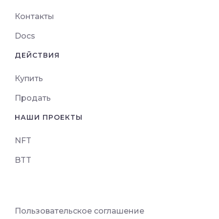
Контакты
Docs
ДЕЙСТВИЯ
Купить
Продать
НАШИ ПРОЕКТЫ
NFT
BTT
Пользовательское соглашение