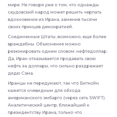
мире. Не говоря уже о том, что однажды
саудовский народ может решить черпать
вдохновение из Ирана, заменив тысячи
своих принцев демократией.
Соединенные Штаты, возможно, еще более
враждебны. Объяснение можно
резюмировать одним словом: нефтедоллар.
Да, Иран отказывается продавать свою
нефть за доллары, что сильно раздражает
дядю Сэма.
Иранцы не передумают, так что Биткойн
кажется очевидным для обхода
американского эмбарго (через сеть SWIFT).
Аналитический центр, ближайший к
президентству Ирана, только что