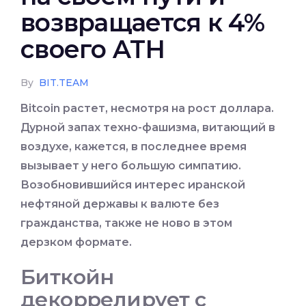
возвращается к 4%
своего ATH
By
BIT.TEAM
Bitcoin растет, несмотря на рост доллара.
Дурной запах техно-фашизма, витающий в
воздухе, кажется, в последнее время
вызывает у него большую симпатию.
Возобновившийся интерес иранской
нефтяной державы к валюте без
гражданства, также не ново в этом
дерзком формате
.
Биткойн
декоррелирует с