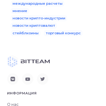
международные расчеты
мнение
новости крипто-индустрии
новости криптовалют
стейблкоины
торговый конкурс
ИНФОРМАЦИЯ
О нас