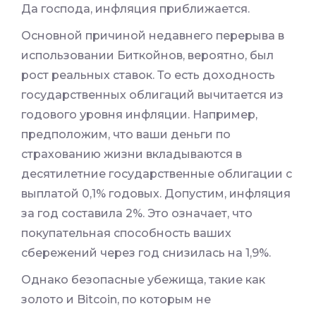
Да господа, инфляция приближается.
Основной причиной недавнего перерыва в
использовании Биткойнов, вероятно, был
рост реальных ставок. То есть доходность
государственных облигаций вычитается из
годового уровня инфляции. Например,
предположим, что ваши деньги по
страхованию жизни вкладываются в
десятилетние государственные облигации с
выплатой 0,1% годовых. Допустим, инфляция
за год составила 2%. Это означает, что
покупательная способность ваших
сбережений через год снизилась на 1,9%.
Однако безопасные убежища, такие как
золото и Bitcoin, по которым не