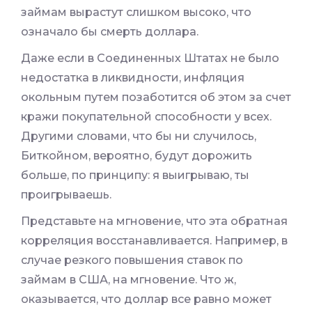
займам вырастут слишком высоко, что
означало бы смерть доллара.
Даже если в Соединенных Штатах не было
недостатка в ликвидности, инфляция
окольным путем позаботится об этом за счет
кражи покупательной способности у всех.
Другими словами, что бы ни случилось,
Биткойном, вероятно, будут дорожить
больше, по принципу: я выигрываю, ты
проигрываешь.
Представьте на мгновение, что эта обратная
корреляция восстанавливается. Например, в
случае резкого повышения ставок по
займам в США, на мгновение. Что ж,
оказывается, что доллар все равно может