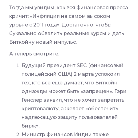
Тогда мы увидим, как вся финансовая пресса
кричит: «Инфляция на самом высоком
уровне с 2011 года». Достаточно, чтобы
буквально обвалить реальные курсы и дать
Биткойну новый импульс.
А теперь смотрите:
Будущий президент SEC (финансовый
полицейский США) 2 марта успокоил
тех, кто все еще думает, что Биткойн
однажды может быть «запрещен». Гэри
Генслер заявил, что не хочет запретить
криптовалюту, а желает «обеспечить
надлежащую защиту пользователей
бирж».
Министр финансов Индии также