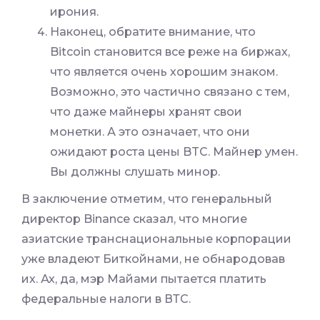
ирония.
Наконец, обратите внимание, что
Bitcoin становится все реже на биржах,
что является очень хорошим знаком.
Возможно, это частично связано с тем,
что даже майнеры хранят свои
монетки. А это означает, что они
ожидают роста цены BTC. Майнер умен.
Вы должны слушать минор.
В заключение отметим, что генеральный
директор Binance сказал, что многие
азиатские транснациональные корпорации
уже владеют Биткойнами, не обнародовав
их. Ах, да, мэр Майами пытается платить
федеральные налоги в ВТС.