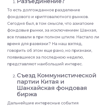
Разъединение?
То есть долгожданное разделение
фондового и криптовалютного рынков.
Сегодня был, в том смысле, что азиатские
фондовые рынки, за исключением Шанхая,
все плавали в при полном штиле. Настало ли
время для развязки? На наш взгляд,
говорить об этом еще рано, но признаки,
появившиеся за последнюю неделю,
представляют наибольший интерес.
Съезд Коммунистической
партии Китая и
Шанхайская фондовая
биржа
Дальнейшие интересные события