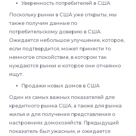
Уверенность потребителей в США
Поскольку рынки в США уже открыты, мы
также получим данные по
потребительскому доверию в США.
Ожидается небольшое улучшение, которое,
если подтвердится, может принести то
немногое спокойствие, в котором так
нуждаются рынки и которое они отчаянно
ищут.
Продажи новых домов в США
Один из самых важных показателей для
кредитного рынка США, а также для рынка
жилья и для получения представления о
настроениях домохозяйств. Предыдущий
показатель был ужасным, и ожидается