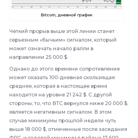
Bitcoin, дневной график
Четкий прорыв выше этой линии станет
серьезным «бычьим» сигналом, который
может означать начало ралли в
направлении 25 000 $.
Однако до этого времени сопротивление
может оказать 100-дневная скользящая
средняя, которая в настоящее время
находится на уровне 21 242 $. С другой
стороны, то, что ВТС вернулся ниже 20 000 $,
является негативным сигналом. В этом
случае минимумы прошлой недели чуть
выше 18 000 $, отмеченные после заседания
ФРС, и годовой минимум в районе 17 600,