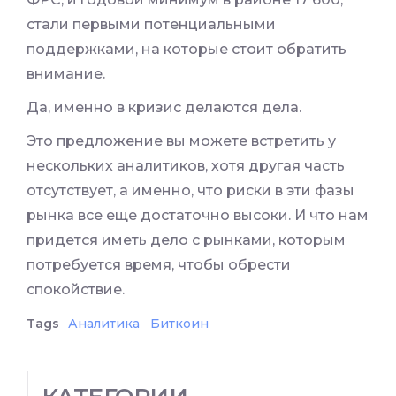
стали первыми потенциальными
поддержками, на которые стоит обратить
внимание.
Да, именно в кризис делаются дела.
Это предложение вы можете встретить у
нескольких аналитиков, хотя другая часть
отсутствует, а именно, что риски в эти фазы
рынка все еще достаточно высоки. И что нам
придется иметь дело с рынками, которым
потребуется время, чтобы обрести
спокойствие.
Tags
Аналитика
Биткоин