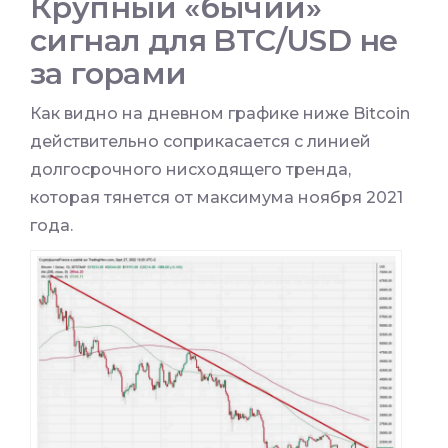
Крупный «бычий»
сигнал для BTC/USD не
за горами
Как видно на дневном графике ниже Bitcoin
действительно соприкасается с линией
долгосрочного нисходящего тренда,
которая тянется от максимума ноября 2021
года.