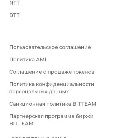
NFT
BTT
Пользовательское соглашение
Политика AML
Соглашение о продаже токенов
Политика конфиденциальности
персональных данных
Санкционная политика BITTEAM
Партнерская программа биржи
BIT.TEAM