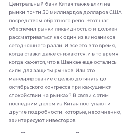
Центральный банк Китая также влил на
рынки почти 30 миллиардов долларов США
посредством обратного репо. Этот шаг
обеспечил рынки ликвидностью и должен
рассматриваться как один из виновников
сегодняшнего ралли. И все это в то время,
когда ставки даже снижаются, и в то время,
когда кажется, что в Шанхае еще остались
силы для защиты рынков. Или это
маневрирование с целью дотянуть до
октябрьского конгресса при кажущемся
спокойствии на рынках? В связи с этим
последним делом из Китая поступают и
другие подробности, которые, несомненно,
заинтересуют инвесторов.