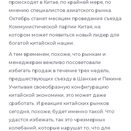
происходят в Китае, по крайней мере, по
мнению специалистов азиатского рынка.
Октябрь станет месяцем проведения съезда
Коммунистической партии Китая, на
котором может появиться новый лидер для
богатой китайской нации.
А тем временем, похоже, что рынкам и
менеджерам вежливо посоветовали
избегать продаж в течение трех недель,
предшествующих съезду в Шанхае и Пекине.
Учитывая своеобразную конфигурацию
китайской экономики, это может даже
сработать. И реакция китайских рынков
сегодня, похоже, будет именно такой. Что
удастся избежать, так это чрезмерных
колебаний, которые нарушат то, что для