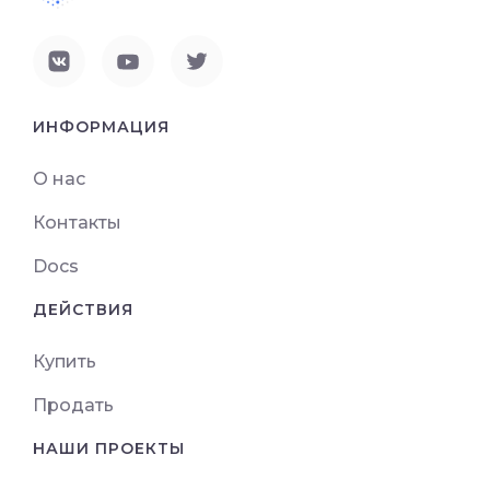
ИНФОРМАЦИЯ
О нас
Контакты
Docs
ДЕЙСТВИЯ
Купить
Продать
НАШИ ПРОЕКТЫ