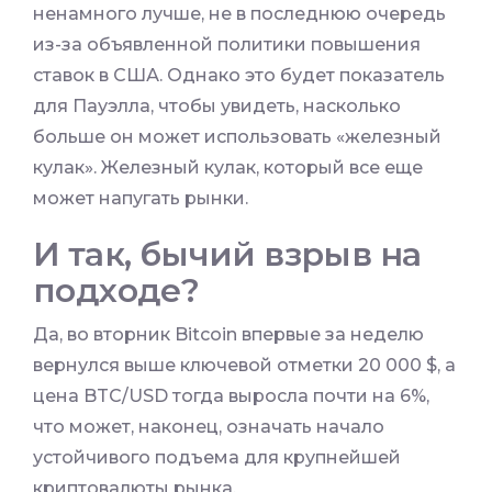
ненамного лучше, не в последнюю очередь
из-за объявленной политики повышения
ставок в США. Однако это будет показатель
для Пауэлла, чтобы увидеть, насколько
больше он может использовать «железный
кулак». Железный кулак, который все еще
может напугать рынки.
И так, бычий взрыв на
подходе?
Да, во вторник Bitcoin впервые за неделю
вернулся выше ключевой отметки 20 000 $, а
цена BTC/USD тогда выросла почти на 6%,
что может, наконец, означать начало
устойчивого подъема для крупнейшей
криптовалюты рынка.