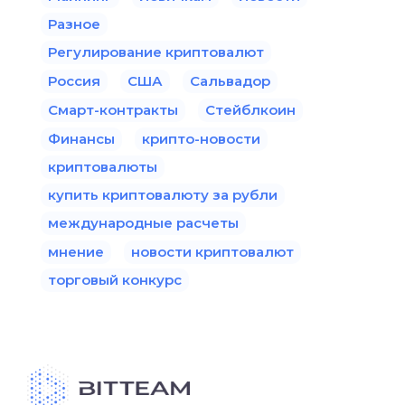
Разное
Регулирование криптовалют
Россия
США
Сальвадор
Смарт-контракты
Стейблкоин
Финансы
крипто-новости
криптовалюты
купить криптовалюту за рубли
международные расчеты
мнение
новости криптовалют
торговый конкурс