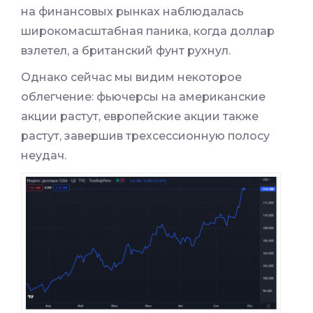
на финансовых рынках наблюдалась
широкомасштабная паника, когда доллар
взлетел, а британский фунт рухнул.
Однако сейчас мы видим некоторое
облегчение: фьючерсы на американские
акции растут, европейские акции также
растут, завершив трехсессионную полосу
неудач.