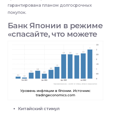
гарантирована планом долгосрочных
покупок.
Банк Японии в режиме
«спасайте, что можете
Уровень инфляции в Японии. Источник:
tradingeconomics.com
Китайский стимул