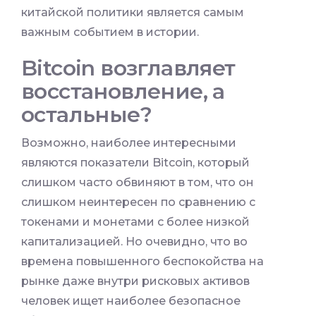
китайской политики является самым
важным событием в истории.
Bitcoin возглавляет
восстановление, а
остальные?
Возможно, наиболее интересными
являются показатели Bitcoin, который
слишком часто обвиняют в том, что он
слишком неинтересен по сравнению с
токенами и монетами с более низкой
капитализацией. Но очевидно, что во
времена повышенного беспокойства на
рынке даже внутри рисковых активов
человек ищет наиболее безопасное