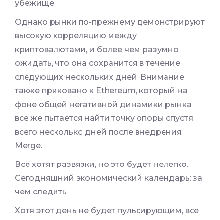
убежище.
Однако рынки по-прежнему демонстрируют
высокую корреляцию между
криптовалютами, и более чем разумно
ожидать, что она сохранится в течение
следующих нескольких дней. Внимание
также приковано к Ethereum, который на
фоне общей негативной динамики рынка
все же пытается найти точку опоры спустя
всего несколько дней после внедрения
Merge.
Все хотят развязки, но это будет нелегко.
Сегодняшний экономический календарь: за
чем следить
Хотя этот день не будет пульсирующим, все