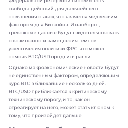
Федеральной резервной системы есть
свобода действий для дальнейшего
повышения ставок, что является медвежьим
фактором для Биткойна. И наоборот,
тревожные данные будут свидетельствовать
о возможности замедления темпов
ужесточения политики ФРС, что может
помочь BTC/USD продлить ралли.
Однако макроэкономические новости будут
не единственным фактором, определяющим
курс ВТС в ближайшие несколько дней.
BTC/USD приближается к критическому
техническому порогу, и то, как он
отреагирует на него, может стать ключом к
тому, что произойдет дальше.