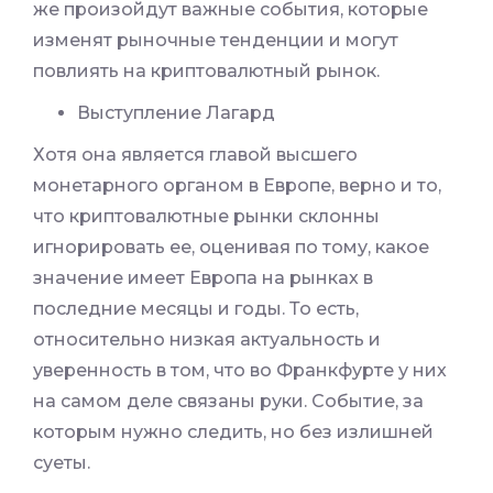
же произойдут важные события, которые
изменят рыночные тенденции и могут
повлиять на криптовалютный рынок.
Выступление Лагард
Хотя она является главой высшего
монетарного органом в Европе, верно и то,
что криптовалютные рынки склонны
игнорировать ее, оценивая по тому, какое
значение имеет Европа на рынках в
последние месяцы и годы. То есть,
относительно низкая актуальность и
уверенность в том, что во Франкфурте у них
на самом деле связаны руки. Событие, за
которым нужно следить, но без излишней
суеты.