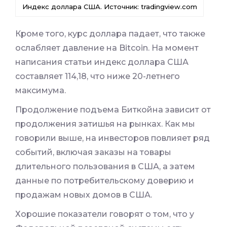
Индекс доллара США. Источник: tradingview.com
Кроме того, курс доллара падает, что также
ослабляет давление на Bitcoin. На момент
написания статьи индекс доллара США
составляет 114,18, что ниже 20-летнего
максимума.
Продолжение подъема Биткойна зависит от
продолжения затишья на рынках. Как мы
говорили выше, на инвесторов повлияет ряд
событий, включая заказы на товары
длительного пользования в США, а затем
данные по потребительскому доверию и
продажам новых домов в США.
Хорошие показатели говорят о том, что у