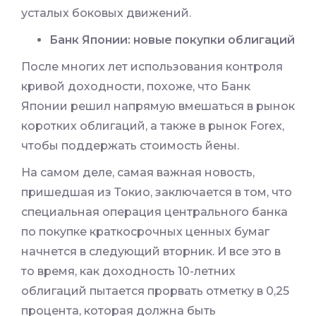
усталых боковых движений.
Банк Японии: новые покупки облигаций
После многих лет использования контроля
кривой доходности, похоже, что Банк
Японии решил напрямую вмешаться в рынок
коротких облигаций, а также в рынок Forex,
чтобы поддержать стоимость йены.
На самом деле, самая важная новость,
пришедшая из Токио, заключается в том, что
специальная операция центрального банка
по покупке краткосрочных ценных бумаг
начнется в следующий вторник. И все это в
то время, как доходность 10-летних
облигаций пытается прорвать отметку в 0,25
процента, которая должна быть