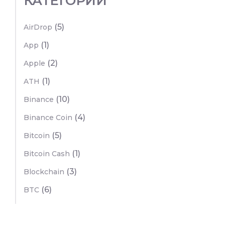
КАТЕГОРИИ
(5)
AirDrop
(1)
App
(2)
Apple
(1)
ATH
(10)
Binance
(4)
Binance Coin
(5)
Bitcoin
(1)
Bitcoin Cash
(3)
Blockchain
(6)
BTC