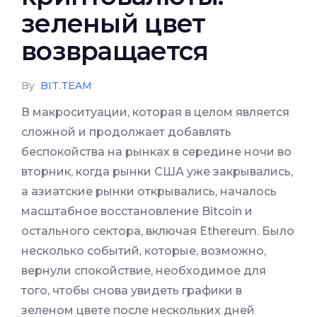
зеленый цвет
возвращается
By
BIT.TEAM
В макроситуации, которая в целом является
сложной и продолжает добавлять
беспокойства на рынках в середине ночи во
вторник, когда рынки США уже закрывались,
а азиатские рынки открывались, началось
масштабное восстановление Bitcoin и
остального сектора, включая Ethereum. Было
несколько событий, которые, возможно,
вернули спокойствие, необходимое для
того, чтобы снова увидеть графики в
зеленом цвете после нескольких дней