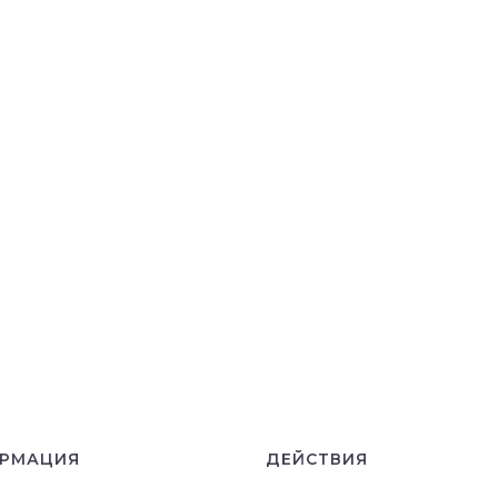
РМАЦИЯ
ДЕЙСТВИЯ