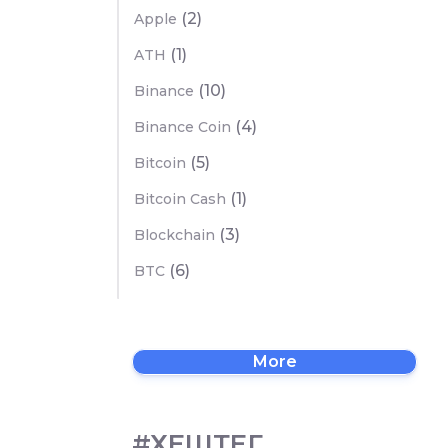
(2)
Apple
(1)
ATH
(10)
Binance
(4)
Binance Coin
(5)
Bitcoin
(1)
Bitcoin Cash
(3)
Blockchain
(6)
BTC
More
#ХЕШТЕГ