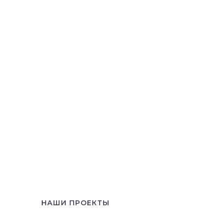
НАШИ ПРОЕКТЫ