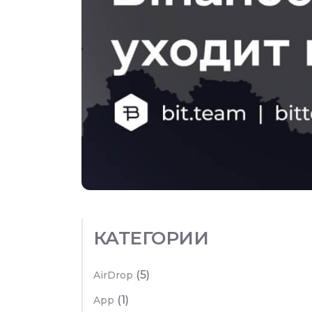
КАТЕГОРИИ
(5)
AirDrop
(1)
App