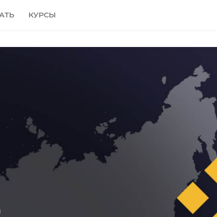
АТЬ
КУРСЫ