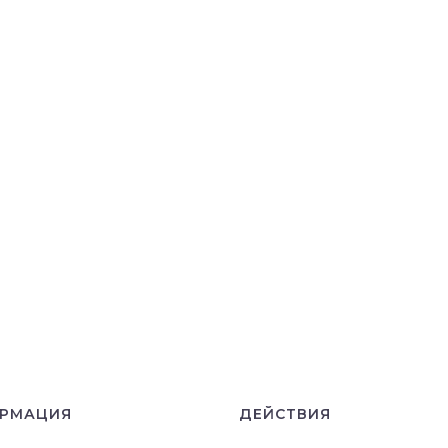
РМАЦИЯ
ДЕЙСТВИЯ