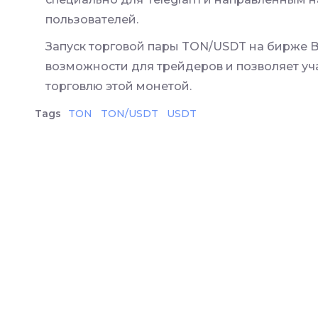
пользователей.
Запуск торговой пары TON/USDT на бирже B
возможности для трейдеров и позволяет уч
торговлю этой монетой.
Tags
TON
TON/USDT
USDT