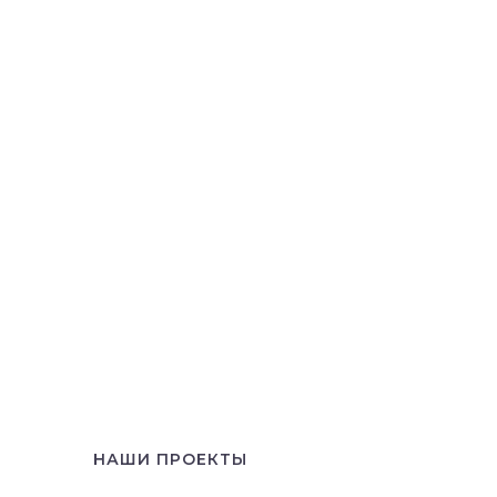
НАШИ ПРОЕКТЫ