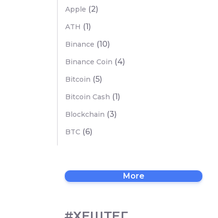
(2)
Apple
(1)
ATH
(10)
Binance
(4)
Binance Coin
(5)
Bitcoin
(1)
Bitcoin Cash
(3)
Blockchain
(6)
BTC
More
#ХЕШТЕГ