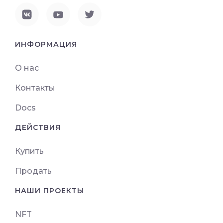
ИНФОРМАЦИЯ
О нас
Контакты
Docs
ДЕЙСТВИЯ
Купить
Продать
НАШИ ПРОЕКТЫ
NFT