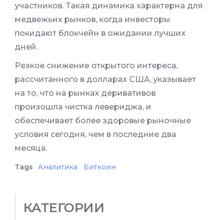
участников. Такая динамика характерна для
медвежьих рынков, когда инвесторы
покидают блокчейн в ожидании лучших
дней.
Резкое снижение открытого интереса,
рассчитанного в долларах США, указывает
на то, что на рынках деривативов
произошла чистка левериджа, и
обеспечивает более здоровые рыночные
условия сегодня, чем в последние два
месяца.
Tags
Аналитика
Биткоин
КАТЕГОРИИ