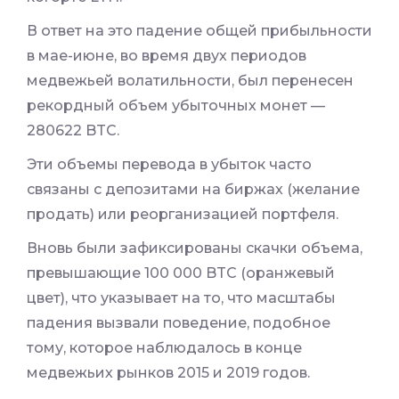
В ответ на это падение общей прибыльности
в мае-июне, во время двух периодов
медвежьей волатильности, был перенесен
рекордный объем убыточных монет —
280622 BTC.
Эти объемы перевода в убыток часто
связаны с депозитами на биржах (желание
продать) или реорганизацией портфеля.
Вновь были зафиксированы скачки объема,
превышающие 100 000 BTC (оранжевый
цвет), что указывает на то, что масштабы
падения вызвали поведение, подобное
тому, которое наблюдалось в конце
медвежьих рынков 2015 и 2019 годов.