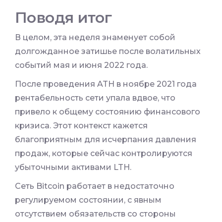
Поводя итог
В целом, эта неделя знаменует собой
долгожданное затишье после волатильных
событий мая и июня 2022 года.
После проведения ATH в ноябре 2021 года
рентабельность сети упала вдвое, что
привело к общему состоянию финансового
кризиса. Этот контекст кажется
благоприятным для исчерпания давления
продаж, которые сейчас контролируются
убыточными активами LTH.
Сеть Bitcoin работает в недостаточно
регулируемом состоянии, с явным
отсутствием обязательств со стороны