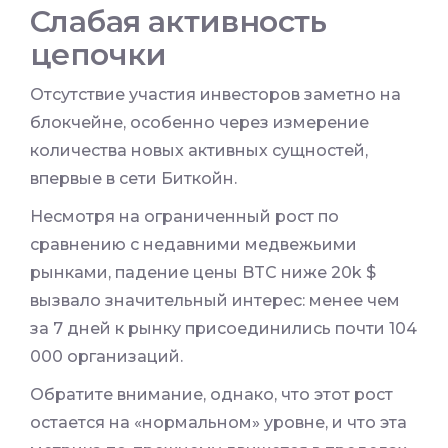
Слабая активность
цепочки
Отсутствие участия инвесторов заметно на
блокчейне, особенно через измерение
количества новых активных сущностей,
впервые в сети Биткойн.
Несмотря на ограниченный рост по
сравнению с недавними медвежьими
рынками, падение цены BTC ниже 20k $
вызвало значительный интерес: менее чем
за 7 дней к рынку присоединились почти 104
000 организаций.
Обратите внимание, однако, что этот рост
остается на «нормальном» уровне, и что эта