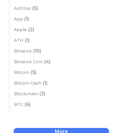
(5)
AirDrop
(1)
App
(2)
Apple
(1)
ATH
(10)
Binance
(4)
Binance Coin
(5)
Bitcoin
(1)
Bitcoin Cash
(3)
Blockchain
(6)
BTC
More