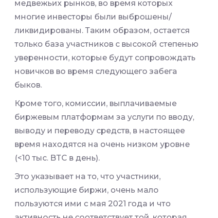
медвежьих рынков, во время которых
многие инвесторы были выброшены/
ликвидированы. Таким образом, остается
только база участников с высокой степенью
уверенности, которые будут сопровождать
новичков во время следующего забега
быков.
Кроме того, комиссии, выплачиваемые
биржевым платформам за услуги по вводу,
выводу и переводу средств, в настоящее
время находятся на очень низком уровне
(<10 тыс. BTC в день).
Это указывает на то, что участники,
использующие биржи, очень мало
пользуются ими с мая 2021 года и что
активность не соответствует той, которая