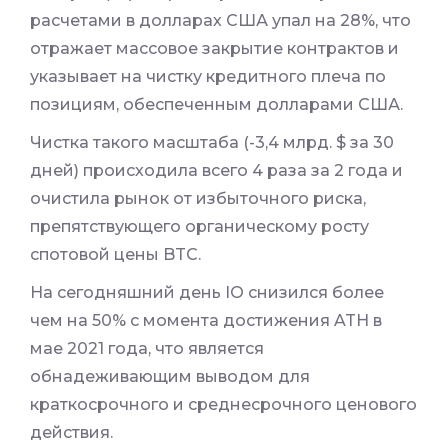
расчетами в долларах США упал на 28%, что
отражает массовое закрытие контрактов и
указывает на чистку кредитного плеча по
позициям, обеспеченным долларами США.
Чистка такого масштаба (-3,4 млрд. $ за 30
дней) происходила всего 4 раза за 2 года и
очистила рынок от избыточного риска,
препятствующего органическому росту
спотовой цены BTC.
На сегодняшний день IO снизился более
чем на 50% с момента достижения ATH в
мае 2021 года, что является
обнадеживающим выводом для
краткосрочного и среднесрочного ценового
действия.