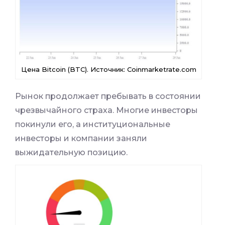
Цена Bitcoin (BTC). Источник: Coinmarketrate.com
Рынок продолжает пребывать в состоянии
чрезвычайного страха. Многие инвесторы
покинули его, а институциональные
инвесторы и компании заняли
выжидательную позицию.