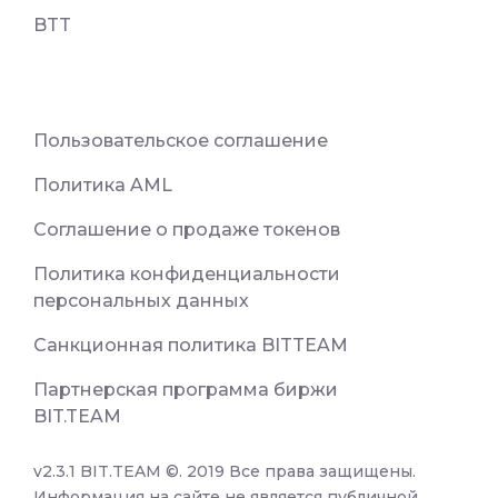
BTT
Пользовательское соглашение
Политика AML
Соглашение о продаже токенов
Политика конфиденциальности
персональных данных
Санкционная политика BITTEAM
Партнерская программа биржи
BIT.TEAM
v2.3.1 BIT.TEAM ©. 2019 Все права защищены.
Информация на сайте не является публичной