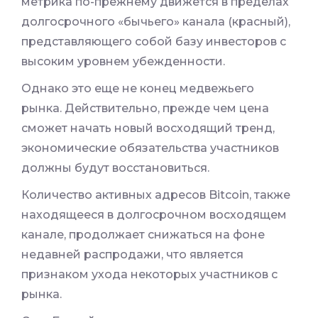
метрика по-прежнему движется в пределах
долгосрочного «бычьего» канала (красный),
представляющего собой базу инвесторов с
высоким уровнем убежденности.
Однако это еще не конец медвежьего
рынка. Действительно, прежде чем цена
сможет начать новый восходящий тренд,
экономические обязательства участников
должны будут восстановиться.
Количество активных адресов Bitcoin, также
находящееся в долгосрочном восходящем
канале, продолжает снижаться на фоне
недавней распродажи, что является
признаком ухода некоторых участников с
рынка.