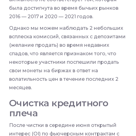
была достигнута во время бычьих рынков
2016 — 2017 и 2020 — 2021 годов.
Однако мы можем наблюдать 2 небольших
всплеска комиссий, связанных с депозитами
(желание продать) во время недавних
спадов, что является признаком того, что
некоторые участники поспешили продать
свои монеты на биржах в ответ на
волатильность цен в течение последних 2
месяцев.
Очистка кредитного
плеча
После чистки в середине июня открытый
интерес (OI) по фьючерсным контрактам с