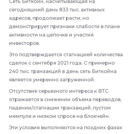
Сеть Биткойн, насчитывающая на
сегодняшний день 833 тыс. активных
адресов, продолжает расти, но
демонстрирует признаки слабости в плане
активности на цепочке и участия
инвесторов.
Это подтверждается стагнацией количества
сделок с сентября 2021 года. С примерно
240 тыс. транзакций в день сеть Биткойна
является умеренно загруженной.
Отсутствие серьезного интереса к BTC
отражается в снижении объема переводов,
падении/стагнации транзакций, пустом
мемпуле и низком спросе на блокчейн.
Эти условия выполняются на поздних фазах