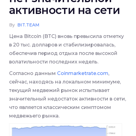
активности на сети
By
BIT.TEAM
Цена Bitcoin (BTC) вновь превысила отметку
в 20 тыс. долларов и стабилизировалась,
обеспечив период отдыха после высокой
волатильности последних недель.
Согласно данным
Coinmarketrate.com
,
сейчас, находясь на локальном минимуме,
текущий медвежий рынок испытывает
значительный недостаток активности в сети,
что является классическим симптомом
медвежьего рынка.