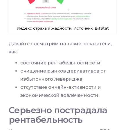
Индекс страха и жадности. Источник: BitStat
Давайте посмотрим на такие показатели,
как:
состояние рентабельности сети;
очищение рынков деривативов от
избыточного левериджа;
отсутствие ончейн-активности и
экономической вовлеченности.
Серьезно пострадала
рентабельность