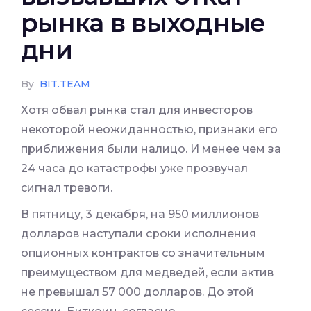
рынка в выходные
дни
By
BIT.TEAM
Хотя обвал рынка стал для инвесторов
некоторой неожиданностью, признаки его
приближения были налицо. И менее чем за
24 часа до катастрофы уже прозвучал
сигнал тревоги.
В пятницу, 3 декабря, на 950 миллионов
долларов наступали сроки исполнения
опционных контрактов со значительным
преимуществом для медведей, если актив
не превышал 57 000 долларов. До этой