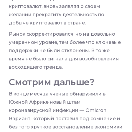
криптовалют, вновь заявляя о своем
желании прекратить деятельность по
добыче криптовалют в стране.
Рынок скорректировался, но на довольно
умеренном уровне, тем более что ключевые
поддержки не были отклонены. В то же
время не было сигнала для возобновления
восходящего тренда.
Смотрим дальше?
В конце месяца ученые обнаружили в
Южной Африке новый штам
коронавирусной инфекции — Omicron.
Вариант, который поставил под сомнение и
без того хрупкое восстановление экономики