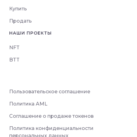
Купить
Продать
НАШИ ПРОЕКТЫ
NFT
BTT
Пользовательское соглашение
Политика AML
Соглашение о продаже токенов
Политика конфиденциальности
персональных данных