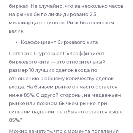
биржах. Не случайно, что за несколько часов
на рынке было ликвидировано 2,5
миллиарда опционов. Риск был слишком
велик.
Коэффициент биржевого кита
Согласно Cryptoquant: «Коэффициент
биржевого кита — это относительный
размер 10 лучших сделок входа по
отношению к общему количеству сделок
входа. На бычьем рынке он часто остается
ниже 85%. С другой стороны, на медвежьем
рынке или ложном бычьем рынке, при
сильном падении, он обычно остается выше
85%.”
Можно заметить, что с момента появления