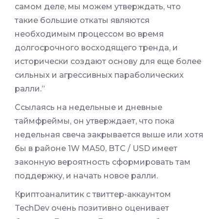
самом деле, мы можем утверждать, что
такие большие откаты являются
необходимым процессом во время
долгосрочного восходящего тренда, и
исторически создают основу для еще более
сильных и агрессивных параболических
ралли.”
Ссылаясь на недельные и дневные
таймфреймы, он утверждает, что пока
недельная свеча закрывается выше или хотя
бы в районе 1W MA50, BTC / USD имеет
законную вероятность сформировать там
поддержку, и начать новое ралли.
Криптоаналитик с твиттер-аккаунтом
TechDev очень позитивно оценивает