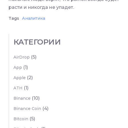
расти и никогда не упадет.
Tags
Аналитика
КАТЕГОРИИ
(5)
AirDrop
(1)
App
(2)
Apple
(1)
ATH
(10)
Binance
(4)
Binance Coin
(5)
Bitcoin