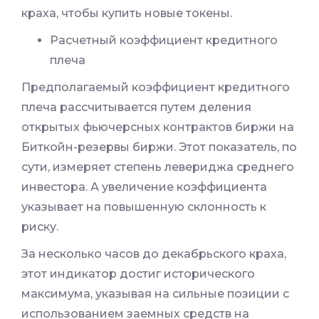
краха, чтобы купить новые токены.
Расчетный коэффициент кредитного
плеча
Предполагаемый коэффициент кредитного
плеча рассчитывается путем деления
открытых фьючерсных контрактов биржи на
Биткойн-резервы биржи. Этот показатель, по
сути, измеряет степень левериджа среднего
инвестора. А увеличение коэффициента
указывает на повышенную склонность к
риску.
За несколько часов до декабрьского краха,
этот индикатор достиг исторического
максимума, указывая на сильные позиции с
использованием заемных средств на