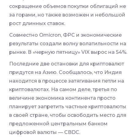
сокращение объемов покупки облигаций не
за горами, но также возможен и небольшой
рост длинных ставок.
Совместно Omicron, ФРС и экономические
результаты создали волну волатильности на
рынке. В «черную пятницу» VIX вырос на 54%.
Последние две остановки для криптовалют
придутся на Азию. Сообщалось, что Индия
находится в процессе затягивания петли на
криптовалютах. На самом деле, третья по
величине экономика континента просто
планирует запретить частные криптовалюты
в своей стране, чтобы освободить место для
предложенной центральным банком
цифровой валюты — CBDC.