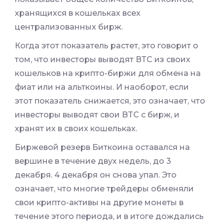
хранящихся в кошельках всех
централизованных бирж.
Когда этот показатель растет, это говорит о
том, что инвесторы выводят ВТС из своих
кошельков на крипто-биржи для обмена на
фиат или на альткоины. И наоборот, если
этот показатель снижается, это означает, что
инвесторы выводят свои BTC с бирж, и
хранят их в своих кошельках.
Биржевой резерв Биткоина оставался на
вершине в течение двух недель, до 3
декабря. 4 декабря он снова упал. Это
означает, что многие трейдеры обменяли
свои крипто-активы на другие монеты в
течение этого периода, и в итоге дождались