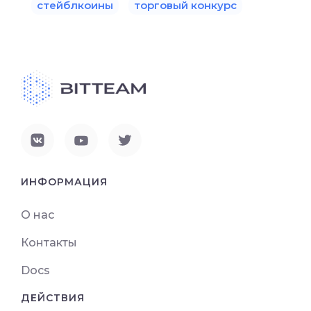
стейблкоины
торговый конкурс
ИНФОРМАЦИЯ
О нас
Контакты
Docs
ДЕЙСТВИЯ