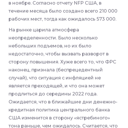
в ноябре. Согласно отчету NFP США, в
течение месяца было создано всего 210 000
рабочих мест, тогда как ожидалось 573 000.
На рынке царила атмосфера
неопределенности. Было несколько
небольших подъемов, но их было
недостаточно, чтобы вызвать разворот в
сторону повышения. Хуже всего то, что ФРС
наконец, признала (беспрецедентный
случай), что ситуация с инфляцией не
является преходящей, и что она может
продлиться до середины 2022 года.
Ожидается, что в ближайшие дни денежно-
кредитная политика центрального банка
США изменится в сторону «ястребиного»
тона раньше, чем ожидалось. Считается, что