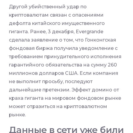
Другой убийственный удар по
криптовалютам связан с опасениями
дефолта китайского имущественного
гиганта. Ранее, 3 декабря, Evergrande
сделала заявление о том, что Гонконгская
фондовая биржа получила уведомление с
требованием принудительного исполнения
гарантийного обязательства на сумму 260
миллионов долларов США. Если компания
не выполнит просьбу, последуют
дальнейшие претензии. Эффект домино от
краха гиганта на мировом фондовом рынке
может отразиться на криптовалютном
рынке.
Данные в сети уже били