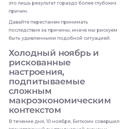
это лишь результат гораздо более глубоких
причин.
Давайте перестанем принимать
последствия за причины, иначе мы рискуем
быть удивленными подобной ситуацией.
Холодный ноябрь и
рискованные
настроения,
подпитываемые
сложным
макроэкономическим
контекстом
В течение дня, 10 ноября, Биткоин совершил