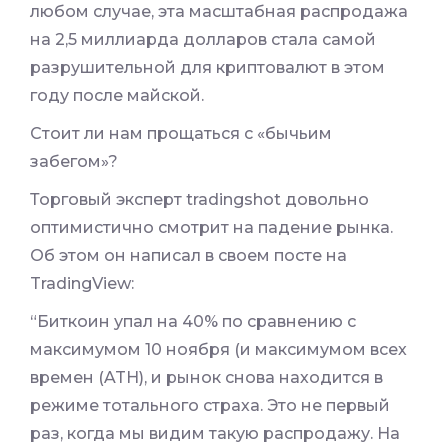
любом случае, эта масштабная распродажа
на 2,5 миллиарда долларов стала самой
разрушительной для криптовалют в этом
году после майской.
Стоит ли нам прощаться с «бычьим
забегом»?
Торговый эксперт tradingshot довольно
оптимистично смотрит на падение рынка.
Об этом он написал в своем посте на
TradingView:
“Биткоин упал на 40% по сравнению с
максимумом 10 ноября (и максимумом всех
времен (ATH), и рынок снова находится в
режиме тотального страха. Это не первый
раз, когда мы видим такую распродажу. На