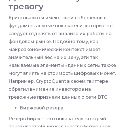
тревогу
Криптовалюты имеют свои собственные
фундаментальные показатели, которые не
следует отделять от анализа их работы на
фондовом рынке. Подобно тому, как
макроэкономический контекст имеет
значительный вес на их цену, эти так
называемые элементы «данных сети» также
могут влиять на стоимость цифровых монет.
Например, CryptoQuant в своем твиттере
обратил внимание инвесторов на
тревожные признаки данных о сети BTC.
Биржевой резерв
Резерв бирж — это показатель, который
показывает общее количество Биткоинов,