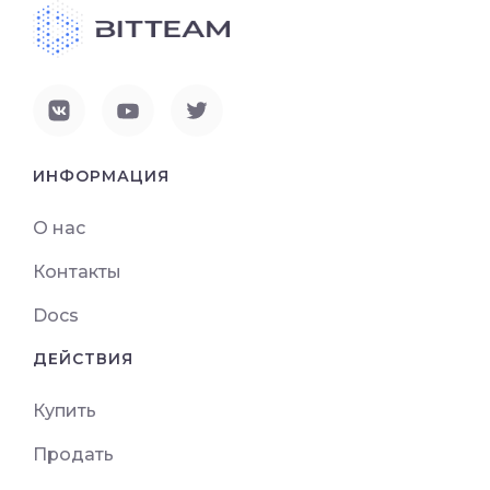
ИНФОРМАЦИЯ
О нас
Контакты
Docs
ДЕЙСТВИЯ
Купить
Продать