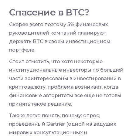
Спасение в ВТС?
Скорее всего поэтому 5% финансовых
руководителей компаний планируют
держать BTC в своем инвестиционном
портфеле.
Стоит отметить, что хотя некоторые
институциональные инвесторы по большей
части заинтересованы в инвестировании в
криптовалюту, проблема возникает, когда
финансовые авторитеты все еще не готовы
принять такое решение.
Также легко понять, почему: опрос,
проведенный Gartner (одной из ведущих
мировых консультационных и