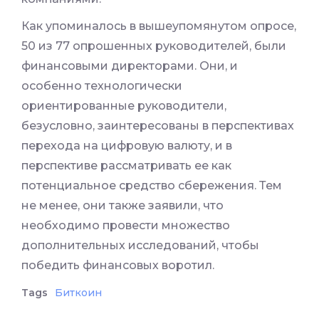
Как упоминалось в вышеупомянутом опросе,
50 из 77 опрошенных руководителей, были
финансовыми директорами. Они, и
особенно технологически
ориентированные руководители,
безусловно, заинтересованы в перспективах
перехода на цифровую валюту, и в
перспективе рассматривать ее как
потенциальное средство сбережения. Тем
не менее, они также заявили, что
необходимо провести множество
дополнительных исследований, чтобы
победить финансовых воротил.
Tags
Биткоин