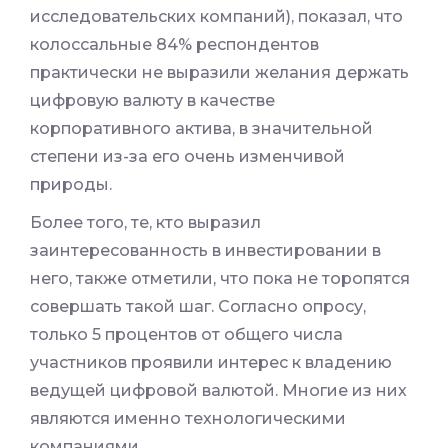
исследовательских компаний), показал, что
колоссальные 84% респондентов
практически не выразили желания держать
цифровую валюту в качестве
корпоративного актива, в значительной
степени из-за его очень изменчивой
природы.
Более того, те, кто выразил
заинтересованность в инвестировании в
него, также отметили, что пока не торопятся
совершать такой шаг. Согласно опросу,
только 5 процентов от общего числа
участников проявили интерес к владению
ведущей цифровой валютой. Многие из них
являются именно технологическими
компаниями.