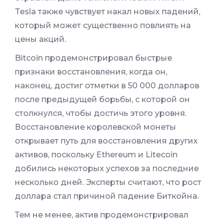
Tesla также чувствует накал новых падений,
который может существенно повлиять на
цены акций.
Bitcoin продемонстрировал быстрые
признаки восстановления, когда он,
наконец, достиг отметки в 50 000 долларов
после предыдущей борьбы, с которой он
столкнулся, чтобы достичь этого уровня.
Восстановление королевской монеты
открывает путь для восстановления других
активов, поскольку Ethereum и Litecoin
добились некоторых успехов за последние
несколько дней. Эксперты считают, что рост
доллара стал причиной падение Биткойна.
Тем не менее, актив продемонстрировал