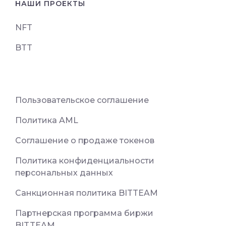
НАШИ ПРОЕКТЫ
NFT
BTT
Пользовательское соглашение
Политика AML
Соглашение о продаже токенов
Политика конфиденциальности
персональных данных
Санкционная политика BITTEAM
Партнерская программа биржи
BIT.TEAM