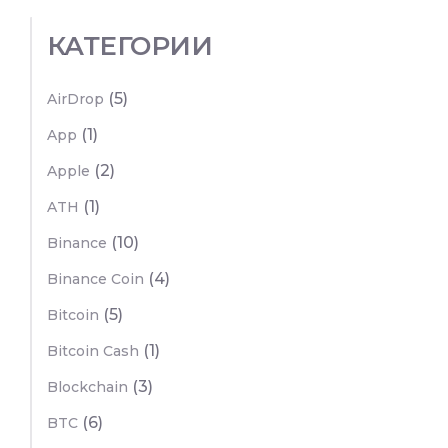
КАТЕГОРИИ
(5)
AirDrop
(1)
App
(2)
Apple
(1)
ATH
(10)
Binance
(4)
Binance Coin
(5)
Bitcoin
(1)
Bitcoin Cash
(3)
Blockchain
(6)
BTC