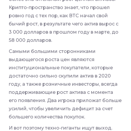
Крипто-пространство знает, что прошел
ровно год с тех пор, как ВТС начал свой
бычий рост, в результате чего актив вырос с
3 000 долларов в прошлом году в марте, до
58 000 долларов.
Самыми большими сторонниками
выдающегося роста цен являются
институциональные покупатели, которые
достаточно сильно скупили актив в 2020
году, а также розничные инвесторы, всегда
поддерживающие рост актива с момента
его появления. Два игрока приложат больше
усилий, чтобы увеличить дефицит за счет
большего количества покупок.
И вот поэтому техно-гиганты ищут выход.