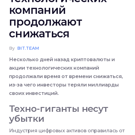
компаний
продолжают
снижаться
By
BIT.TEAM
Несколько дней назад криптовалюты и
акции технологических компаний
продолжали время от времени снижаться,
из-за чего инвесторы теряли миллиарды
своих инвестиций
.
Техно-гиганты несут
убытки
Индустрия цифровых активов оправилась от