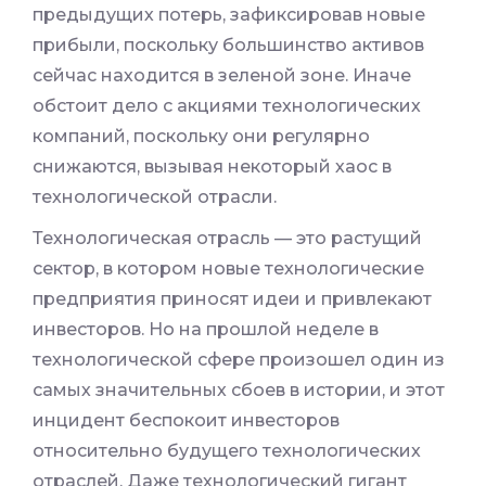
предыдущих потерь, зафиксировав новые
прибыли, поскольку большинство активов
сейчас находится в зеленой зоне. Иначе
обстоит дело с акциями технологических
компаний, поскольку они регулярно
снижаются, вызывая некоторый хаос в
технологической отрасли.
Технологическая отрасль — это растущий
сектор, в котором новые технологические
предприятия приносят идеи и привлекают
инвесторов. Но на прошлой неделе в
технологической сфере произошел один из
самых значительных сбоев в истории, и этот
инцидент беспокоит инвесторов
относительно будущего технологических
отраслей. Даже технологический гигант