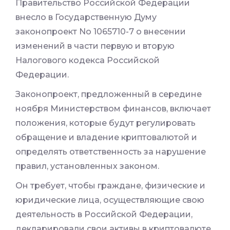
Правительство Российской Федерации
внесло в Государственную Думу
законопроект No 1065710-7 о внесении
изменений в части первую и вторую
Налогового кодекса Российской
Федерации.
Законопроект, предложенный в середине
ноября Министерством финансов, включает
положения, которые будут регулировать
обращение и владение криптовалютой и
определять ответственность за нарушение
правил, установленных законом.
Он требует, чтобы граждане, физические и
юридические лица, осуществляющие свою
деятельность в Российской Федерации,
декларировали свои активы в криптовалюте,