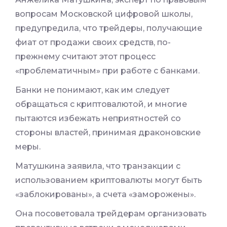
вопросам Московской цифровой школы,
предупредила, что трейдеры, получающие
фиат от продажи своих средств, по-
прежнему считают этот процесс
«проблематичным» при работе с банками.
Банки не понимают, как им следует
обращаться с криптовалютой, и многие
пытаются избежать неприятностей со
стороны властей, принимая драконовские
меры.
Матушкина заявила, что транзакции с
использованием криптовалюты могут быть
«заблокированы», а счета «заморожены».
Она посоветовала трейдерам организовать