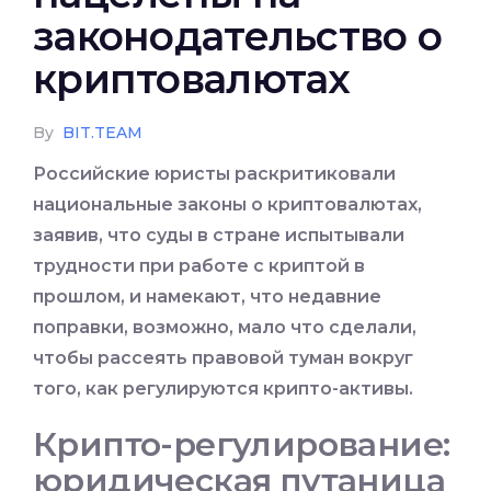
законодательство о
криптовалютах
By
BIT.TEAM
Российские юристы раскритиковали
национальные законы о криптовалютах,
заявив, что суды в стране испытывали
трудности при работе с крипто
й в
прошлом, и намекают, что недавние
поправки, возможно, мало что сделали,
чтобы рассеять правовой туман вокруг
того, как регулируются крипто-активы
.
Крипто-регулирование:
юридическая путаница