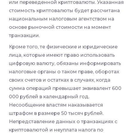
или переведенной криптовалюты. Указанная
стоимость криптовалюты будет рассчитана
национальным налоговым агентством на
основе рыночной стоимости на момент
транзакции.
Кроме того, те физические и юридические
лица, которые имеют право использовать
цифровую валюту, обязаны информировать
налоговые органы о таком праве, оборотах
своих счетов и остатках в случаях, когда
сумма операций превышает эквивалент 600
000 рублей в календарный год.
Несообщение властям наказывается
штрафом в размере 50 тысяч рублей.
Непредставление данных о транзакциях с
криптовалютой и неуплата налога по