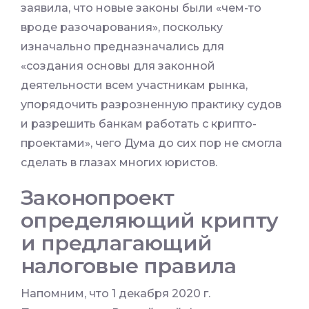
заявила, что новые законы были «чем-то
вроде разочарования», поскольку
изначально предназначались для
«создания основы для законной
деятельности всем участникам рынка,
упорядочить разрозненную практику судов
и разрешить банкам работать с крипто-
проектами», чего Дума до сих пор не смогла
сделать в глазах многих юристов.
Законопроект
определяющий крипту
и предлагающий
налоговые правила
Напомним, что 1 декабря 2020 г.