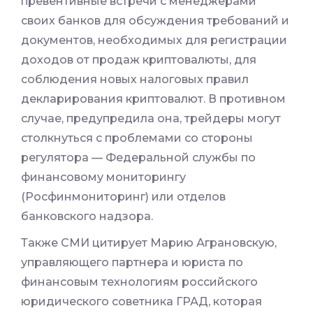
превентивные встречи с менеджерами
своих банков для обсуждения требований и
документов, необходимых для регистрации
доходов от продаж криптовалюты, для
соблюдения новых налоговых правил
декларирования криптовалют. В противном
случае, предупредила она, трейдеры могут
столкнуться с проблемами со стороны
регулятора — Федеральной службы по
финансовому мониторингу
(Росфинмониторинг) или отделов
банковского надзора.
Также СМИ цитирует Марию Аграновскую,
управляющего партнера и юриста по
финансовым технологиям российского
юридического советника ГРАД, которая