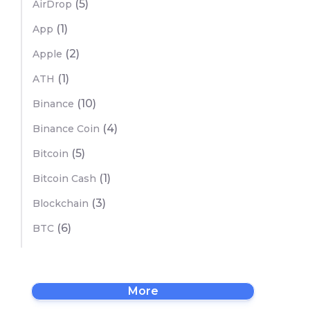
(5)
AirDrop
(1)
App
(2)
Apple
(1)
ATH
(10)
Binance
(4)
Binance Coin
(5)
Bitcoin
(1)
Bitcoin Cash
(3)
Blockchain
(6)
BTC
More