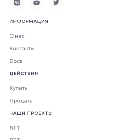
ИНФОРМАЦИЯ
О нас
Контакты
Docs
ДЕЙСТВИЯ
Купить
Продать
НАШИ ПРОЕКТЫ
NFT