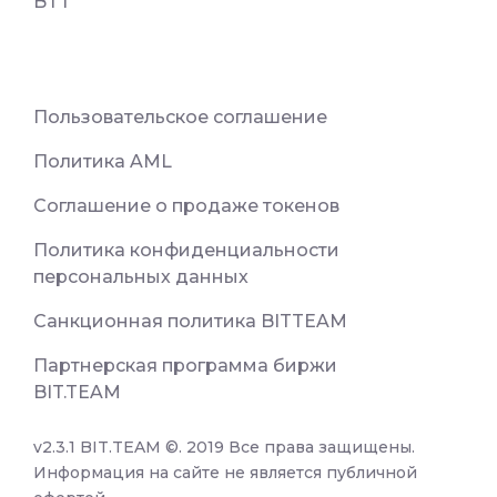
BTT
Пользовательское соглашение
Политика AML
Соглашение о продаже токенов
Политика конфиденциальности
персональных данных
Санкционная политика BITTEAM
Партнерская программа биржи
BIT.TEAM
v2.3.1 BIT.TEAM ©. 2019 Все права защищены.
Информация на сайте не является публичной