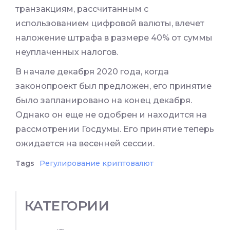
транзакциям, рассчитанным с
использованием цифровой валюты, влечет
наложение штрафа в размере 40% от суммы
неуплаченных налогов.
В начале декабря 2020 года, когда
законопроект был предложен, его принятие
было запланировано на конец декабря.
Однако он еще не одобрен и находится на
рассмотрении Госдумы. Его принятие теперь
ожидается на весенней сессии.
Tags
Регулирование криптовалют
КАТЕГОРИИ