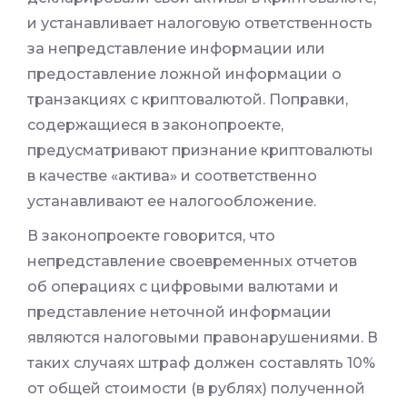
и устанавливает налоговую ответственность
за непредставление информации или
предоставление ложной информации о
транзакциях с криптовалютой. Поправки,
содержащиеся в законопроекте,
предусматривают признание криптовалюты
в качестве «актива» и соответственно
устанавливают ее налогообложение.
В законопроекте говорится, что
непредставление своевременных отчетов
об операциях с цифровыми валютами и
представление неточной информации
являются налоговыми правонарушениями. В
таких случаях штраф должен составлять 10%
от общей стоимости (в рублях) полученной