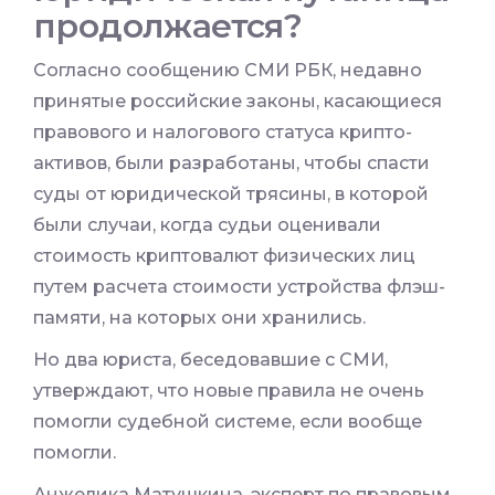
продолжается?
Согласно сообщению СМИ РБК, недавно
принятые российские законы, касающиеся
правового и налогового статуса крипто-
активов, были разработаны, чтобы спасти
суды от юридической трясины, в которой
были случаи, когда судьи оценивали
стоимость криптовалют физических лиц
путем расчета стоимости устройства флэш-
памяти, на которых они хранились.
Но два юриста, беседовавшие с СМИ,
утверждают, что новые правила не очень
помогли судебной системе, если вообще
помогли.
Анжелика Матушкина, эксперт по правовым