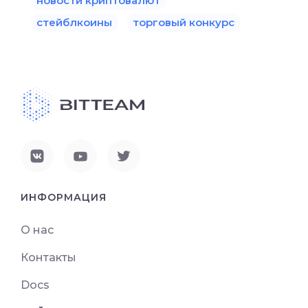
новости криптовалют
стейблкоины
торговый конкурс
ИНФОРМАЦИЯ
О нас
Контакты
Docs