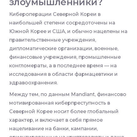
злоумышленники?
Кибероперации Северной Кореи в
наибольшей степени сосредоточены на
Южной Корее и США, и обычно нацелены на
правительственные учреждения,
дипломатические организации, военные,
финансовые учреждения, промышленные
конгломераты, а в последнее время — на
исследования в области фармацевтики и
здравоохранения.
Между тем, по данным Mandiant, финансово
мотивированная киберпреступность в
Северной Корее носит более глобальный
характер, и включает в себя прямое
нацеливание на банки, кампании,