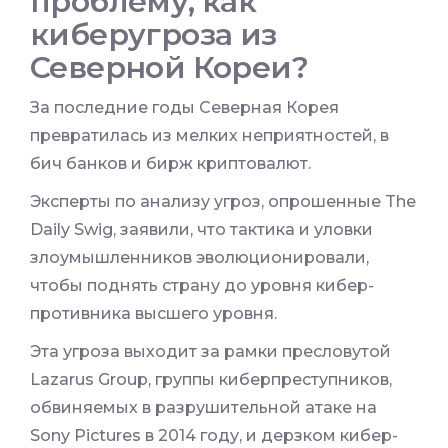
проблему, как
киберугроза из
Северной Кореи?
За последние годы Северная Корея
превратилась из мелких неприятностей, в
бич банков и бирж криптовалют.
Эксперты по анализу угроз, опрошенные The
Daily Swig, заявили, что тактика и уловки
злоумышленников эволюционировали,
чтобы поднять страну до уровня кибер-
противника высшего уровня.
Эта угроза выходит за рамки пресловутой
Lazarus Group, группы киберпреступников,
обвиняемых в разрушительной атаке на
Sony Pictures в 2014 году, и дерзком кибер-