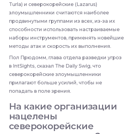
Turla) и северокорейские (Lazarus)
злоумышленники считаются наиболее
продвинутыми группами из всех, из-за их
способности использовать настраиваемые
наборы инструментов, применять новейшие
методы атак и скорость их выполнения.
Пол Прюдомм, глава отдела разведки угроз
в IntSights, сказал The Daily Swig, что
северокорейские злоумышленники
прилагают больше усилий, чтобы не
попадать в поле зрения.
На какие организации
нацелены
северокорейские