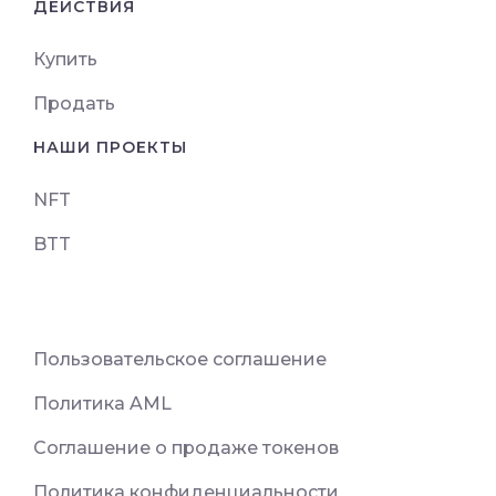
ДЕЙСТВИЯ
Купить
Продать
НАШИ ПРОЕКТЫ
NFT
BTT
Пользовательское соглашение
Политика AML
Соглашение о продаже токенов
Политика конфиденциальности