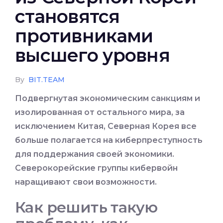
становятся
противниками
высшего уровня
By
BIT.TEAM
Подвергнутая экономическим санкциям и
изолированная от остального мира, за
исключением Китая, Северная Корея все
больше полагается на киберпреступность
для поддержания своей экономики.
Северокорейские группы кибервойн
наращивают свои возможности
.
Как решить такую