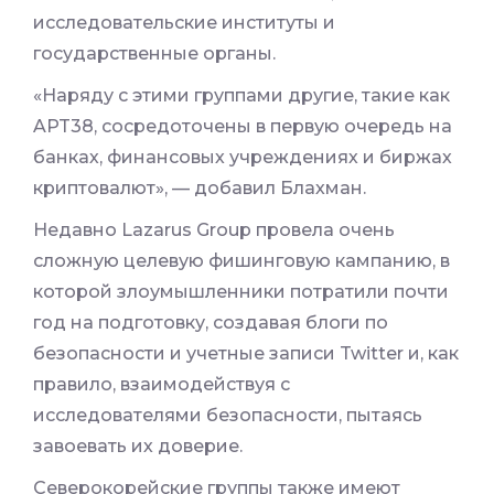
исследовательские институты и
государственные органы.
«Наряду с этими группами другие, такие как
APT38, сосредоточены в первую очередь на
банках, финансовых учреждениях и биржах
криптовалют», — добавил Блахман.
Недавно Lazarus Group провела очень
сложную целевую фишинговую кампанию, в
которой злоумышленники потратили почти
год на подготовку, создавая блоги по
безопасности и учетные записи Twitter и, как
правило, взаимодействуя с
исследователями безопасности, пытаясь
завоевать их доверие.
Северокорейские группы также имеют