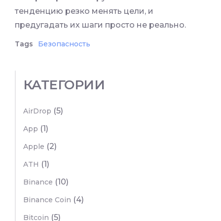
тенденцию резко менять цели, и
предугадать их шаги просто не реально.
Tags
Безопасность
КАТЕГОРИИ
(5)
AirDrop
(1)
App
(2)
Apple
(1)
ATH
(10)
Binance
(4)
Binance Coin
(5)
Bitcoin