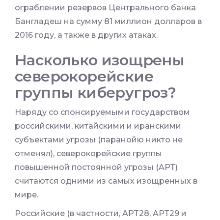
ограблении резервов Центрального банка
Бангладеш на сумму 81 миллион долларов в
2016 году, а также в других атаках.
Насколько изощрены
северокорейские
группы киберугроз?
Наряду со спонсируемыми государством
российскими, китайскими и иранскими
субъектами угрозы (паранойю никто не
отменял), северокорейские группы
повышенной постоянной угрозы (APT)
считаются одними из самых изощренных в
мире.
Российские (в частности, APT28, APT29 и