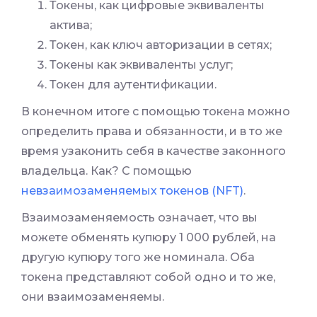
Токены, как цифровые эквиваленты
актива;
Токен, как ключ авторизации в сетях;
Токены как эквиваленты услуг;
Токен для аутентификации.
В конечном итоге с помощью токена можно
определить права и обязанности, и в то же
время узаконить себя в качестве законного
владельца. Как? С помощью
невзаимозаменяемых токенов (NFT)
.
Взаимозаменяемость означает, что вы
можете обменять купюру 1 000 рублей, на
другую купюру того же номинала. Оба
токена представляют собой одно и то же,
они взаимозаменяемы.