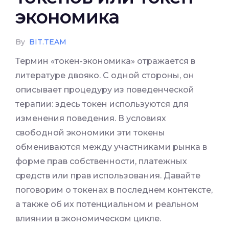
экономика
By
BIT.TEAM
Термин «токен-экономика» отражается в
литературе двояко. С одной стороны, он
описывает процедуру из поведенческой
терапии: здесь токен используются для
изменения поведения. В условиях
свободной экономики эти токены
обмениваются между участниками рынка в
форме прав собственности, платежных
средств или прав использования. Давайте
поговорим о токенах в последнем контексте,
а также об их потенциальном и реальном
влиянии в экономическом цикле.