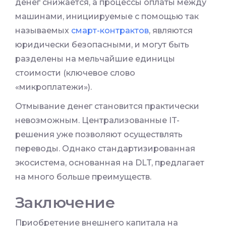
денег снижается, а процессы оплаты между
машинами, инициируемые с помощью так
называемых
смарт-контрактов
, являются
юридически безопасными, и могут быть
разделены на мельчайшие единицы
стоимости (ключевое слово
«микроплатежи»).
Отмывание денег становится практически
невозможным. Централизованные IT-
решения уже позволяют осуществлять
переводы. Однако стандартизированная
экосистема, основанная на DLT, предлагает
на много больше преимуществ.
Заключение
Приобретение внешнего капитала на