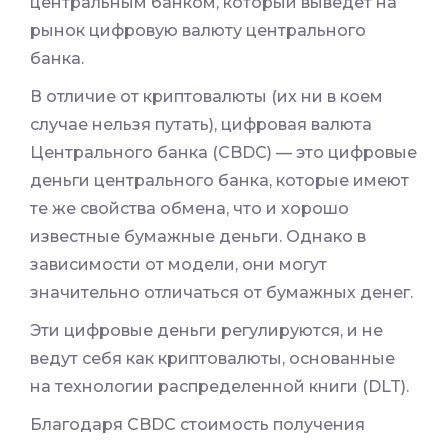
центральным банком, который выведет на
рынок цифровую валюту центрального
банка.
В отличие от криптовалюты (их ни в коем
случае нельзя путать), цифровая валюта
Центрального банка (CBDC) — это цифровые
деньги центрального банка, которые имеют
те же свойства обмена, что и хорошо
известные бумажные деньги. Однако в
зависимости от модели, они могут
значительно отличаться от бумажных денег.
Эти цифровые деньги регулируются, и не
ведут себя как криптовалюты, основанные
на технологии распределенной книги (DLT).
Благодаря CBDC стоимость получения