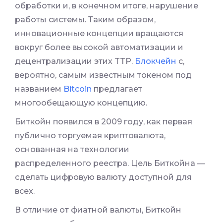
обработки и, в конечном итоге, нарушение
работы системы. Таким образом,
инновационные концепции вращаются
вокруг более высокой автоматизации и
децентрализации этих TTP.
Блокчейн
с,
вероятно, самым известным токеном под
названием
Bitcoin
предлагает
многообещающую концепцию.
Биткойн появился в 2009 году, как первая
публично торгуемая криптовалюта,
основанная на технологии
распределенного реестра. Цель Биткойна —
сделать цифровую валюту доступной для
всех.
В отличие от фиатной валюты, Биткойн