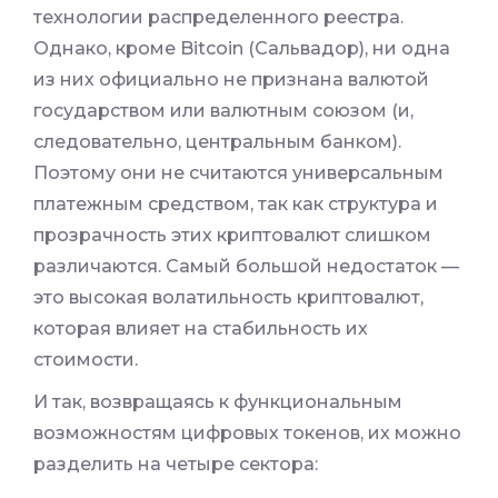
технологии распределенного реестра.
Однако, кроме Bitcoin (Сальвадор), ни одна
из них официально не признана валютой
государством или валютным союзом (и,
следовательно, центральным банком).
Поэтому они не считаются универсальным
платежным средством, так как структура и
прозрачность этих криптовалют слишком
различаются. Самый большой недостаток —
это высокая волатильность криптовалют,
которая влияет на стабильность их
стоимости.
И так, возвращаясь к функциональным
возможностям цифровых токенов, их можно
разделить на четыре сектора: