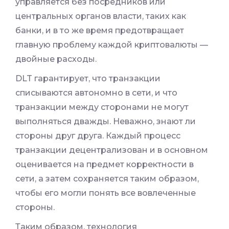
управляется без посредников или
центральных органов власти, таких как
банки, и в то же время предотвращает
главную проблему каждой криптовалюты —
двойные расходы.
DLT гарантирует, что транзакции
списываются автономно в сети, и что
транзакции между сторонами не могут
выполняться дважды. Неважно, знают ли
стороны друг друга. Каждый процесс
транзакции децентрализован и в основном
оценивается на предмет корректности в
сети, а затем сохраняется таким образом,
чтобы его могли понять все вовлеченные
стороны.
Таким образом, технология