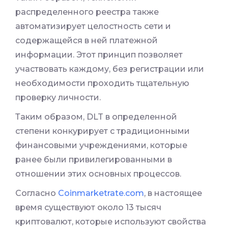
распределенного реестра также
автоматизирует целостность сети и
содержащейся в ней платежной
информации. Этот принцип позволяет
участвовать каждому, без регистрации или
необходимости проходить тщательную
проверку личности.
Таким образом, DLT в определенной
степени конкурирует с традиционными
финансовыми учреждениями, которые
ранее были привилегированными в
отношении этих основных процессов.
Согласно
Coinmarketrate.com
, в настоящее
время существуют около 13 тысяч
криптовалют, которые используют свойства