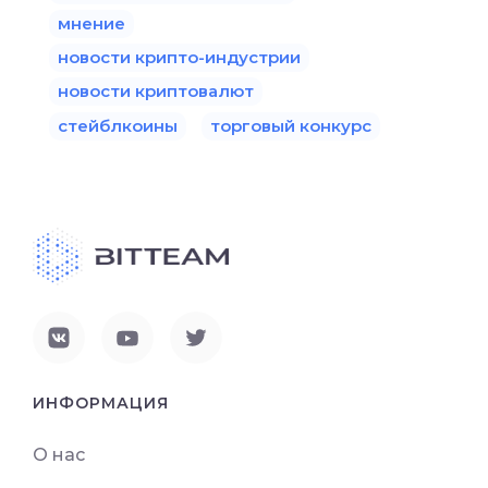
мнение
новости крипто-индустрии
новости криптовалют
стейблкоины
торговый конкурс
ИНФОРМАЦИЯ
О нас