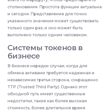
столкновения. Простота функции актуальна
и сегодня. Представление для точно
указанного значения может существовать
только один раз, и оно может быть
выполнено только одним человеком.
Системы токенов в
бизнесе
В бизнесе нередки случаи, когда для
обмена активами требуется надежная и
независимая третья сторона, сокращенно
TTP (Trusted Third Party). Однако этот
обходной путь имеет существенные
недостатки, такие как более высокая
стоимость, более длительное время