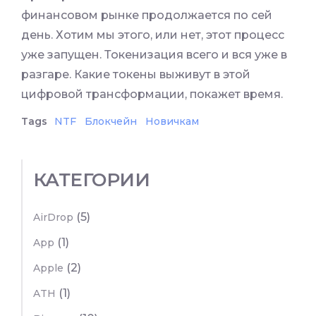
финансовом рынке продолжается по сей
день. Хотим мы этого, или нет, этот процесс
уже запущен. Токенизация всего и вся уже в
разгаре. Какие токены выживут в этой
цифровой трансформации, покажет время.
Tags
NTF
Блокчейн
Новичкам
КАТЕГОРИИ
(5)
AirDrop
(1)
App
(2)
Apple
(1)
ATH