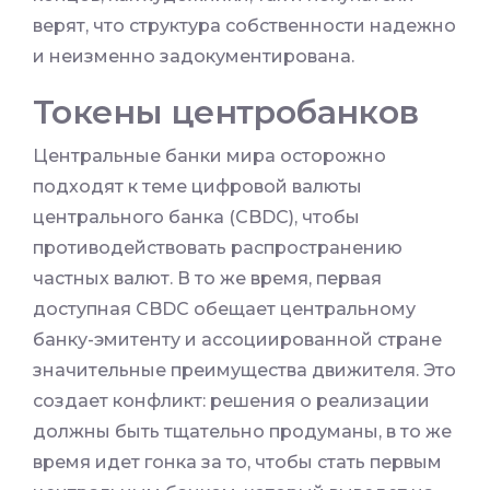
верят, что структура собственности надежно
и неизменно задокументирована.
Токены центробанков
Центральные банки мира осторожно
подходят к теме цифровой валюты
центрального банка (CBDC), чтобы
противодействовать распространению
частных валют. В то же время, первая
доступная CBDC обещает центральному
банку-эмитенту и ассоциированной стране
значительные преимущества движителя. Это
создает конфликт: решения о реализации
должны быть тщательно продуманы, в то же
время идет гонка за то, чтобы стать первым