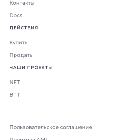
Контакты
Docs
ДЕЙСТВИЯ
Купить
Продать
НАШИ ПРОЕКТЫ
NFT
BTT
Пользовательское соглашение
Политика AML