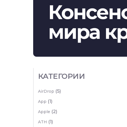
КАТЕГОРИИ
(5)
AirDrop
(1)
App
(2)
Apple
(1)
ATH