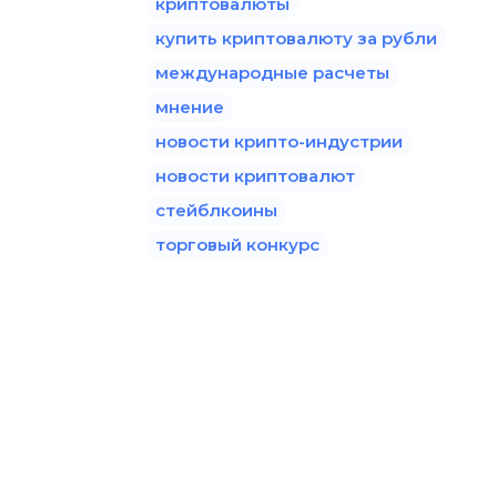
криптовалюты
купить криптовалюту за рубли
международные расчеты
мнение
новости крипто-индустрии
новости криптовалют
стейблкоины
торговый конкурс