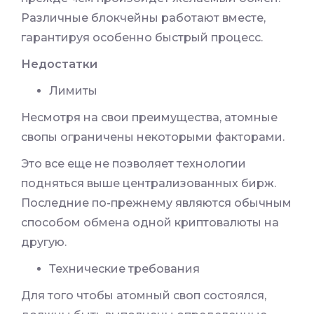
Различные блокчейны работают вместе,
гарантируя особенно быстрый процесс.
Недостатки
Лимиты
Несмотря на свои преимущества, атомные
свопы ограничены некоторыми факторами.
Это все еще не позволяет технологии
подняться выше централизованных бирж.
Последние по-прежнему являются обычным
способом обмена одной криптовалюты на
другую.
Технические требования
Для того чтобы атомный своп состоялся,