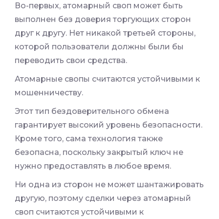
Во-первых, атомарный своп может быть
выполнен без доверия торгующих сторон
друг к другу. Нет никакой третьей стороны,
которой пользователи должны были бы
переводить свои средства.
Атомарные свопы считаются устойчивыми к
мошенничеству.
Этот тип бездоверительного обмена
гарантирует высокий уровень безопасности.
Кроме того, сама технология также
безопасна, поскольку закрытый ключ не
нужно предоставлять в любое время.
Ни одна из сторон не может шантажировать
другую, поэтому сделки через атомарный
своп считаются устойчивыми к