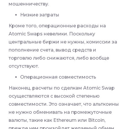
мошенничеству.
Низкие затраты
Кроме того, операционные расходы на
Atomic Swaps невелики. Поскольку
центральные биржи не нужны, комиссии за
пополнение счета, вывод средств и
торговлю либо снижаются, либо вообще
отсутствуют.
Операционная совместимость
Наконец, расчеты по сделкам Atomic Swap
осуществляются с высокой степенью
совместимости. Это означает, что альткоины
не нужно обменивать на промежуточные
валюты, такие как Ethereum или Bitcoin,
прежде чем произойдет желаемый обмен.