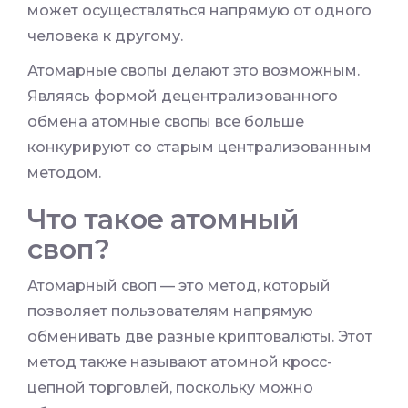
может осуществляться напрямую от одного
человека к другому.
Атомарные свопы делают это возможным.
Являясь формой децентрализованного
обмена атомные свопы все больше
конкурируют со старым централизованным
методом.
Что такое атомный
своп?
Атомарный своп — это метод, который
позволяет пользователям напрямую
обменивать две разные криптовалюты. Этот
метод также называют атомной кросс-
цепной торговлей, поскольку можно