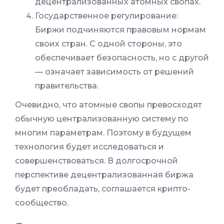
децентрализованных атомных свопах.
Государственное регулирование:
Биржи подчиняются правовым нормам
своих стран. С одной стороны, это
обеспечивает безопасность, но с другой
— означает зависимость от решений
правительства.
Очевидно, что атомные свопы превосходят
обычную централизованную систему по
многим параметрам. Поэтому в будущем
технология будет исследоваться и
совершенствоваться. В долгосрочной
перспективе децентрализованная биржа
будет преобладать, соглашается крипто-
сообщество.