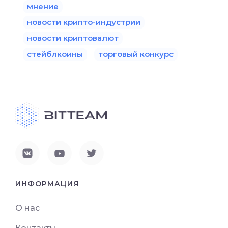
мнение
новости крипто-индустрии
новости криптовалют
стейблкоины
торговый конкурс
ИНФОРМАЦИЯ
О нас