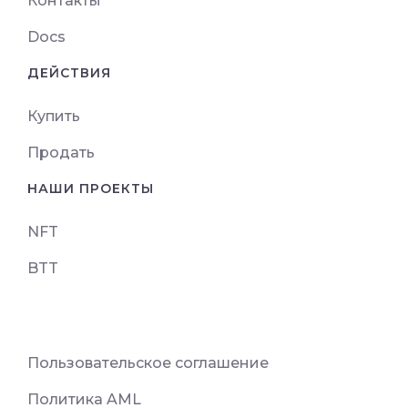
Контакты
Docs
ДЕЙСТВИЯ
Купить
Продать
НАШИ ПРОЕКТЫ
NFT
BTT
Пользовательское соглашение
Политика AML