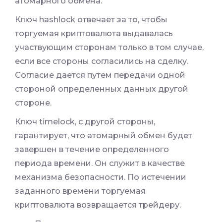
атомарного обмена.
Ключ hashlock отвечает за то, чтобы
торгуемая криптовалюта выдавалась
участвующим сторонам только в том случае,
если все стороны согласились на сделку.
Согласие дается путем передачи одной
стороной определенных данных другой
стороне.
Ключ timelock, с другой стороны,
гарантирует, что атомарный обмен будет
завершен в течение определенного
периода времени. Он служит в качестве
механизма безопасности. По истечении
заданного времени торгуемая
криптовалюта возвращается трейдеру.