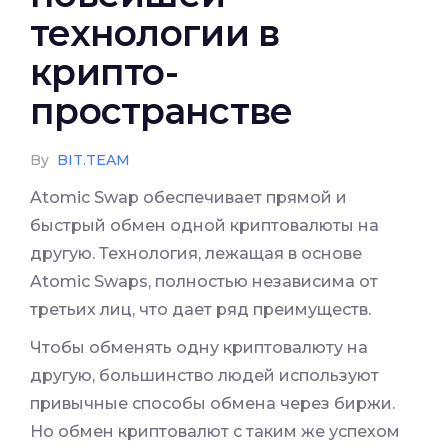
технологии в
крипто-
пространстве
By
BIT.TEAM
Atomic Swap обеспечивает прямой и
быстрый обмен одной криптовалюты на
другую. Технология, лежащая в основе
Atomic Swaps, полностью независима от
третьих лиц, что дает ряд преимуществ.
Чтобы обменять одну криптовалюту на
другую, большинство людей используют
привычные способы обмена через биржи.
Но обмен криптовалют с таким же успехом