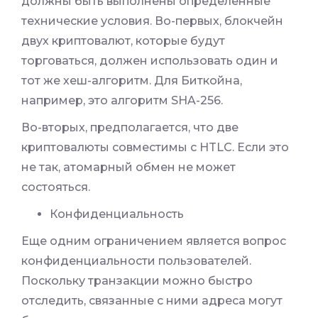
должны быть выполнены определенные
технические условия. Во-первых, блокчейн
двух криптовалют, которые будут
торговаться, должен использовать один и
тот же хеш-алгоритм. Для Биткойна,
например, это алгоритм SHA-256.
Во-вторых, предполагается, что две
криптовалюты совместимы с HTLC. Если это
не так, атомарный обмен не может
состояться.
Конфиденциальность
Еще одним ограничением является вопрос
конфиденциальности пользователей.
Поскольку транзакции можно быстро
отследить, связанные с ними адреса могут