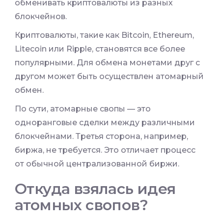
обменивать криптовалюты из разных
блокчейнов.
Криптовалюты, такие как Bitcoin, Ethereum,
Litecoin или Ripple, становятся все более
популярными. Для обмена монетами друг с
другом может быть осуществлен атомарный
обмен.
По сути, атомарные свопы — это
одноранговые сделки между различными
блокчейнами. Третья сторона, например,
биржа, не требуется. Это отличает процесс
от обычной централизованной биржи.
Откуда взялась идея
атомных свопов?