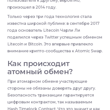
пользователя к другому, вероятно,
произошел в 2014 году.
Только через три года технология стала
известна широкой публике: в сентябре 2017
года основатель Litecoin Чарли Ли
поделился через Twitter успешным обменом
Litecoin и Bitcoin. Это впервые привлекло
внимание крипто-сообщества к Atomic Swap.
Как происходит
атомный обмен?
При атомарном обмене участвующие
стороны не обязаны доверять друг другу.
Безопасность транзакции гарантируется
цифровым контрактом, так называемым
Hash Timelock Contract. Что это значит и как