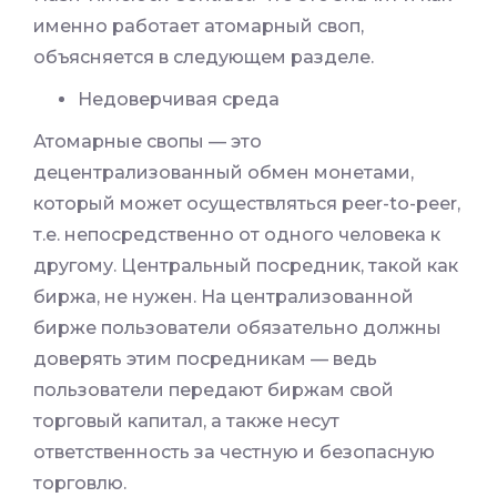
именно работает атомарный своп,
объясняется в следующем разделе.
Недоверчивая среда
Атомарные свопы — это
децентрализованный обмен монетами,
который может осуществляться peer-to-peer,
т.е. непосредственно от одного человека к
другому. Центральный посредник, такой как
биржа, не нужен. На централизованной
бирже пользователи обязательно должны
доверять этим посредникам — ведь
пользователи передают биржам свой
торговый капитал, а также несут
ответственность за честную и безопасную
торговлю.