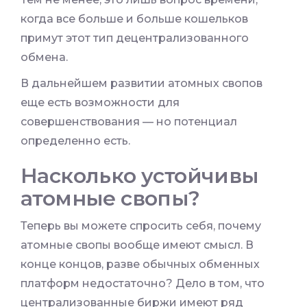
когда все больше и больше кошельков
примут этот тип децентрализованного
обмена.
В дальнейшем развитии атомных свопов
еще есть возможности для
совершенствования — но потенциал
определенно есть.
Насколько устойчивы
атомные свопы?
Теперь вы можете спросить себя, почему
атомные свопы вообще имеют смысл. В
конце концов, разве обычных обменных
платформ недостаточно? Дело в том, что
централизованные биржи имеют ряд