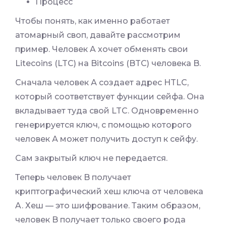
Процесс
Чтобы понять, как именно работает
атомарный своп, давайте рассмотрим
пример. Человек A хочет обменять свои
Litecoins (LTC) на Bitcoins (BTC) человека B.
Сначала человек А создает адрес HTLC,
который соответствует функции сейфа. Она
вкладывает туда свой LTC. Одновременно
генерируется ключ, с помощью которого
человек А может получить доступ к сейфу.
Сам закрытый ключ не передается.
Теперь человек B получает
криптографический хеш ключа от человека
A. Хеш — это шифрование. Таким образом,
человек B получает только своего рода