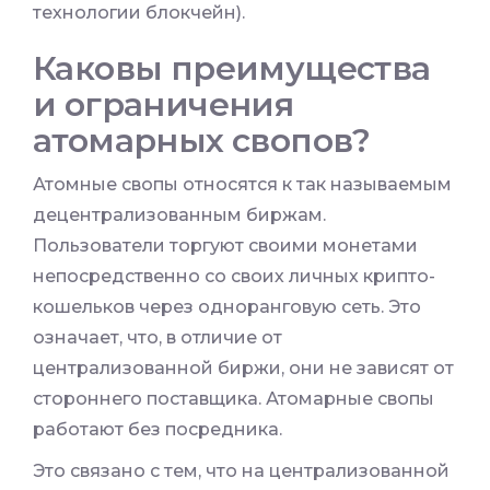
технологии блокчейн).
Каковы преимущества
и ограничения
атомарных свопов?
Атомные свопы относятся к так называемым
децентрализованным биржам.
Пользователи торгуют своими монетами
непосредственно со своих личных крипто-
кошельков через одноранговую сеть. Это
означает, что, в отличие от
централизованной биржи, они не зависят от
стороннего поставщика. Атомарные свопы
работают без посредника.
Это связано с тем, что на централизованной