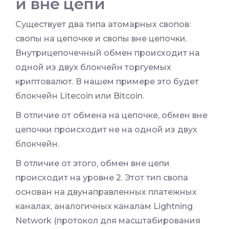
и вне цепи
Существует два типа атомарных свопов:
свопы на цепочке и свопы вне цепочки.
Внутрицепочечный обмен происходит на
одной из двух блокчейн торгуемых
криптовалют. В нашем примере это будет
блокчейн Litecoin или Bitcoin.
В отличие от обмена на цепочке, обмен вне
цепочки происходит не на одной из двух
блокчейн.
В отличие от этого, обмен вне цепи
происходит на уровне 2. Этот тип свопа
основан на двунаправленных платежных
каналах, аналогичных каналам Lightning
Network (протокол для масштабирования