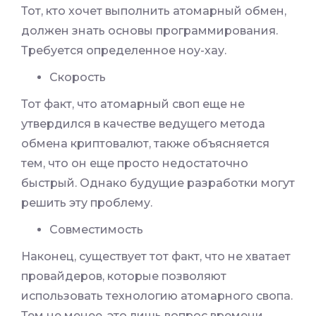
Тот, кто хочет выполнить атомарный обмен,
должен знать основы программирования.
Требуется определенное ноу-хау.
Скорость
Тот факт, что атомарный своп еще не
утвердился в качестве ведущего метода
обмена криптовалют, также объясняется
тем, что он еще просто недостаточно
быстрый. Однако будущие разработки могут
решить эту проблему.
Совместимость
Наконец, существует тот факт, что не хватает
провайдеров, которые позволяют
использовать технологию атомарного свопа.
Тем не менее, это лишь вопрос времени,