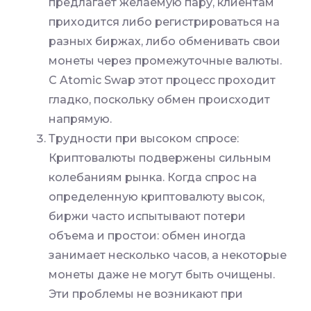
предлагает желаемую пару, клиентам
приходится либо регистрироваться на
разных биржах, либо обменивать свои
монеты через промежуточные валюты.
С Atomic Swap этот процесс проходит
гладко, поскольку обмен происходит
напрямую.
Трудности при высоком спросе:
Криптовалюты подвержены сильным
колебаниям рынка. Когда спрос на
определенную криптовалюту высок,
биржи часто испытывают потери
объема и простои: обмен иногда
занимает несколько часов, а некоторые
монеты даже не могут быть очищены.
Эти проблемы не возникают при