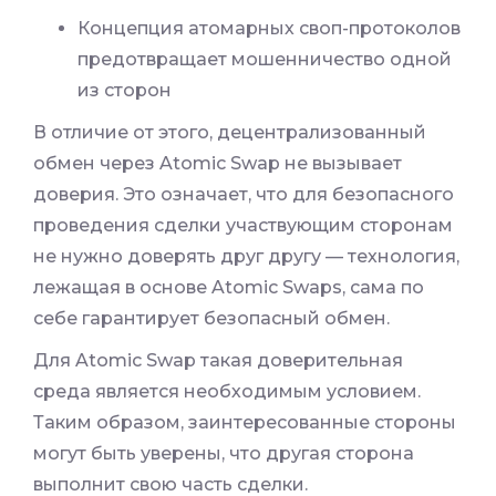
Концепция атомарных своп-протоколов
предотвращает мошенничество одной
из сторон
В отличие от этого, децентрализованный
обмен через Atomic Swap не вызывает
доверия. Это означает, что для безопасного
проведения сделки участвующим сторонам
не нужно доверять друг другу — технология,
лежащая в основе Atomic Swaps, сама по
себе гарантирует безопасный обмен.
Для Atomic Swap такая доверительная
среда является необходимым условием.
Таким образом, заинтересованные стороны
могут быть уверены, что другая сторона
выполнит свою часть сделки.