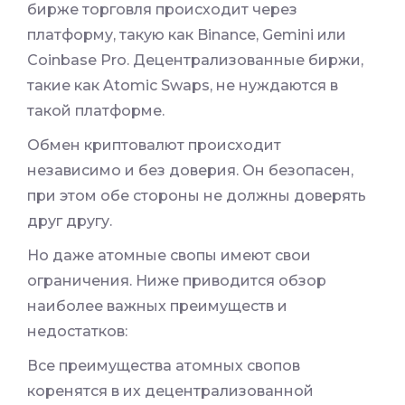
бирже торговля происходит через
платформу, такую как Binance, Gemini или
Coinbase Pro. Децентрализованные биржи,
такие как Atomic Swaps, не нуждаются в
такой платформе.
Обмен криптовалют происходит
независимо и без доверия. Он безопасен,
при этом обе стороны не должны доверять
друг другу.
Но даже атомные свопы имеют свои
ограничения. Ниже приводится обзор
наиболее важных преимуществ и
недостатков:
Все преимущества атомных свопов
коренятся в их децентрализованной