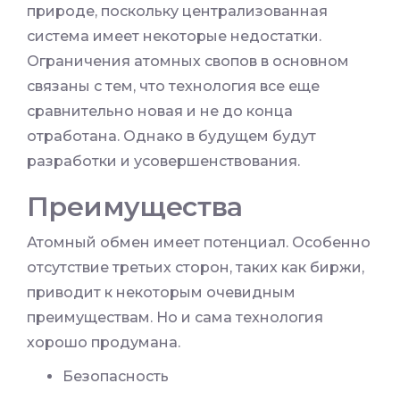
природе, поскольку централизованная
система имеет некоторые недостатки.
Ограничения атомных свопов в основном
связаны с тем, что технология все еще
сравнительно новая и не до конца
отработана. Однако в будущем будут
разработки и усовершенствования.
Преимущества
Атомный обмен имеет потенциал. Особенно
отсутствие третьих сторон, таких как биржи,
приводит к некоторым очевидным
преимуществам. Но и сама технология
хорошо продумана.
Безопасность