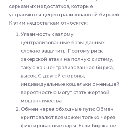
серьезных недостатков, которые
устраняются децентрализованной биржей.
К этим недостаткам относятся:
Уязвимость к взлому:
централизованные базы данных
сложно защитить. Поэтому риск
хакерской атаки на полную систему,
такую как централизованная биржа,
высок. С другой стороны,
индивидуальные кошельки с меньшей
вероятностью могут стать жертвой
мошенничества.
Обмен через обходные пути: Обмен
криптовалют возможен только через
фиксированные пары. Если биржа не