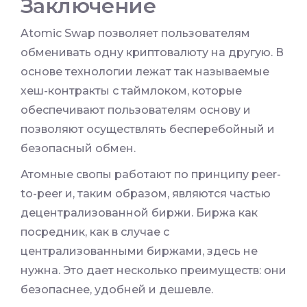
Заключение
Atomic Swap позволяет пользователям
обменивать одну криптовалюту на другую. В
основе технологии лежат так называемые
хеш-контракты с таймлоком, которые
обеспечивают пользователям основу и
позволяют осуществлять бесперебойный и
безопасный обмен.
Атомные свопы работают по принципу peer-
to-peer и, таким образом, являются частью
децентрализованной биржи. Биржа как
посредник, как в случае с
централизованными биржами, здесь не
нужна. Это дает несколько преимуществ: они
безопаснее, удобней и дешевле.