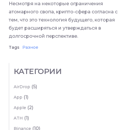
Несмотря на некоторые ограничения
атомарного свопа, крипто-сфера согласна с
тем, что это технология будущего, которая
будет расширяться и утверждаться в
долгосрочной перспективе.
Tags
Разное
КАТЕГОРИИ
(5)
AirDrop
(1)
App
(2)
Apple
(1)
ATH
(10)
Binance