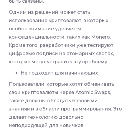
быть связаны.
Одним из решений может стать
использование криптовалют, в которых
особое внимание уделяется
конфиденциальности, таких как Monero.
Кроме того, разработчики уже тестируют
цифровые подписи на атомарных свопах,
которые могут устранить эту проблему.
Не подходит для начинающих
Пользователи, которые хотят обменивать
свои криптовалюты через Atomic Swaps,
также должны обладать базовыми
знаниями в области программирования. Это
делает технологию довольно
неподходящей для новичков.